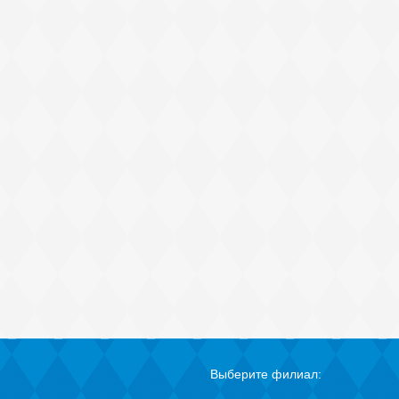
Выберите филиал: