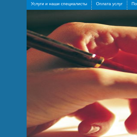
Услуги и наши специалисты
Оплата услуг
По