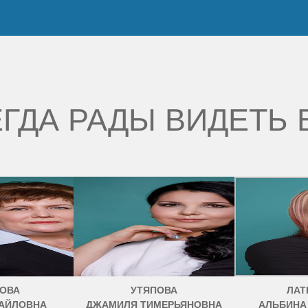
ГДА РАДЫ ВИДЕТЬ 
ОВА
УТЯПОВА
ЛАТ
АЙЛОВНА
ДЖАМИЛЯ ТИМЕРЬЯНОВНА
АЛЬБИНА