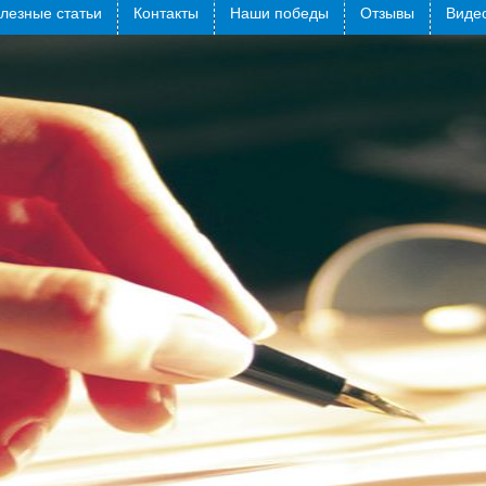
лезные статьи
Контакты
Наши победы
Отзывы
Видео