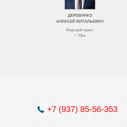
ДЕРЕВЯНКО
АЛЕКСЕЙ ВИТАЛЬЕВИЧ
Ведущий юрист
г. Уфа
+7 (937) 85-56-353