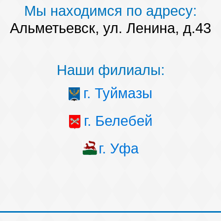
Мы находимся по адресу:
Альметьевск, ул. Ленина, д.43
Наши филиалы:
г. Туймазы
г. Белебей
г. Уфа