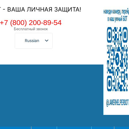
Т - ВАША ЛИЧНАЯ ЗАЩИТА!
+7 (800) 200-89-54
Бесплатный звонок
Russian