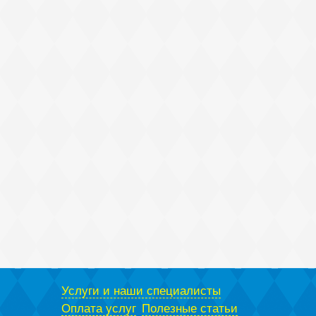
Услуги и наши специалисты
Оплата услуг
Полезные статьи