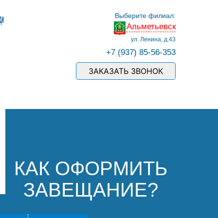
Выберите филиал:
Альметьевск
ул. Ленина, д.43
+7 (937) 85-56-353
ЗАКАЗАТЬ ЗВОНОК
КАК ОФОРМИТЬ
ЗАВЕЩАНИЕ?