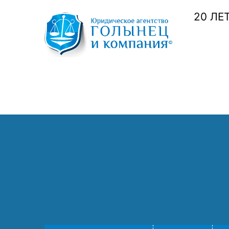
20 ЛЕ