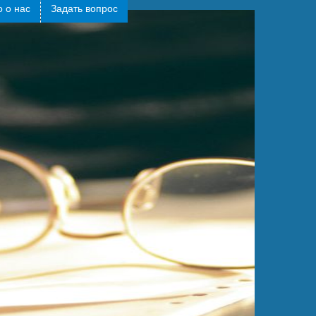
 о нас
Задать вопрос