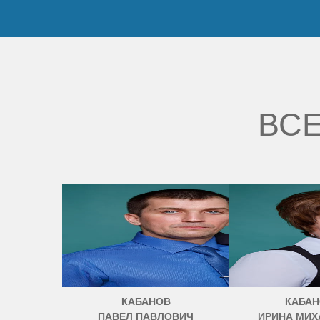
ВСЕ
КАБАНОВ
КАБАН
ПАВЕЛ ПАВЛОВИЧ
ИРИНА МИХ