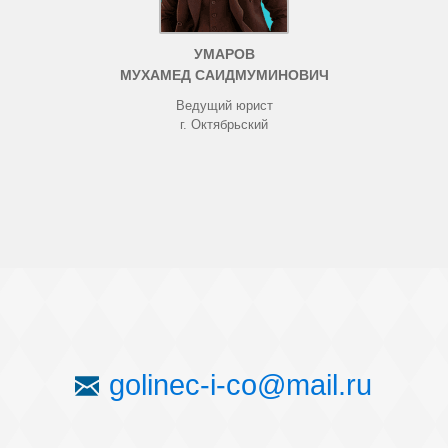
УМАРОВ
МУХАМЕД САИДМУМИНОВИЧ
Ведущий юрист
г. Октябрьский
golinec-i-co@mail.ru