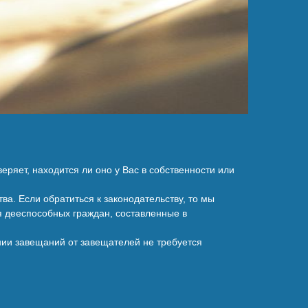
ряет, находится ли оно у Вас в собственности или
ва. Если обратиться к законодательству, то мы
 дееспособных граждан, составленные в
ении завещаний от завещателей не требуется