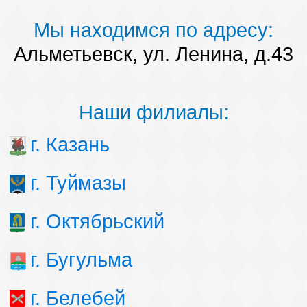
Мы находимся по адресу:
Альметьевск, ул. Ленина, д.43
Наши филиалы:
г. Казань
г. Туймазы
г. Октябрьский
г. Бугульма
г. Белебей