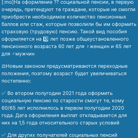
[:mo]На оформление ?? социальной пенсии, в первую
очередь, претендуют те граждане, которые не смогли
приобрести необходимое количество пенсионных
баллов или стаж, которые позволили бы им оформить
страховую (трудовую) пенсию. Такой вид пособия
оформляется на 5️⃣ лет позже общеустановленного
пенсионного возраста 60 лет для ♀️женщин и 65 лет
для ♂️мужчин
⚖️Новым законом предусматриваются переходные
положения, поэтому возраст будет увеличиваться
постепенно:
✅ Во втором полугодии 2021 года оформить
социальную пенсию по старости смогут те, кому
60/65 лет исполнилось в первом полугодии 2020
года. Дата оформления выплат откладывается для
них на 1,5 года относительного старых условий
✅ Для других получателей социальных пенсий