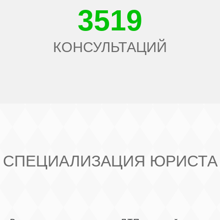
3519
КОНСУЛЬТАЦИЙ
СПЕЦИАЛИЗАЦИЯ ЮРИСТА