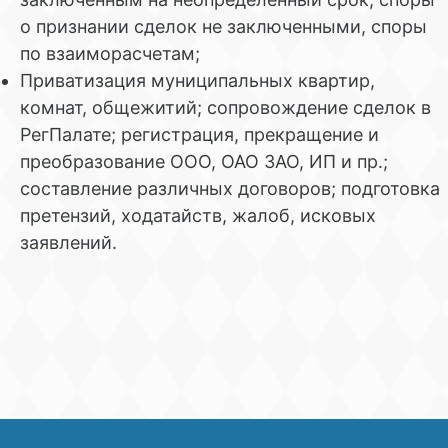
о признании сделок не заключенными, споры
по взаиморасчетам;
Приватизация муниципальных квартир,
комнат, общежитий; сопровождение сделок в
РегПалате; регистрация, прекращение и
преобразование ООО, ОАО ЗАО, ИП и пр.;
составление различных договоров; подготовка
претензий, ходатайств, жалоб, исковых
заявлений.