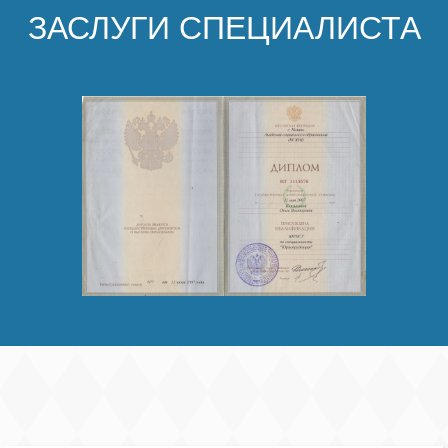
ЗАСЛУГИ СПЕЦИАЛИСТА