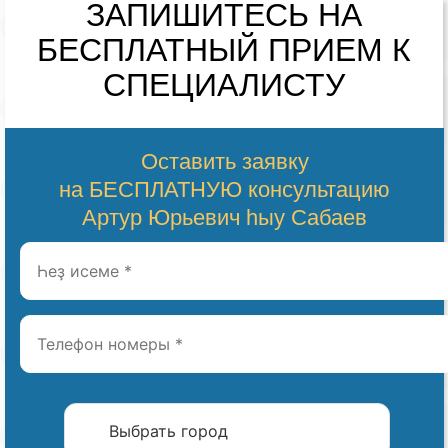
ЗАПИШИТЕСЬ НА
БЕСПЛАТНЫЙ
ПРИЕМ К
СПЕЦИАЛИСТУ
Оставить заявку
на БЕСПЛАТНУЮ консультацию
Артур Юрьевич һыу Сабаев