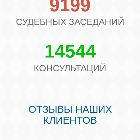
9199
СУДЕБНЫХ ЗАСЕДАНИЙ
14544
КОНСУЛЬТАЦИЙ
ОТЗЫВЫ НАШИХ
КЛИЕНТОВ