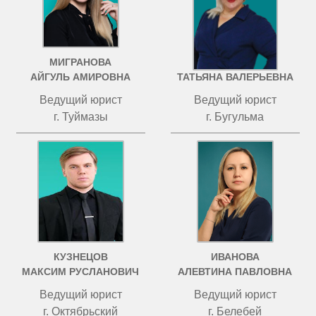
МИГРАНОВА
ЧИСТОВА
АЙГУЛЬ АМИРОВНА
ТАТЬЯНА ВАЛЕРЬЕВНА
Ведущий юрист
Ведущий юрист
г. Туймазы
г. Бугульма
КУЗНЕЦОВ
ИВАНОВА
МАКСИМ РУСЛАНОВИЧ
АЛЕВТИНА ПАВЛОВНА
Ведущий юрист
Ведущий юрист
г. Октябрьский
г. Белебей