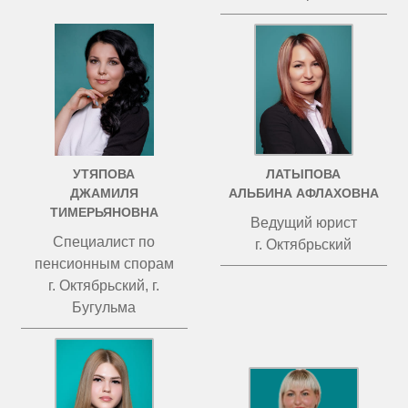
УТЯПОВА
ЛАТЫПОВА
ДЖАМИЛЯ
АЛЬБИНА АФЛАХОВНА
ТИМЕРЬЯНОВНА
Ведущий юрист
Специалист по
г. Октябрьский
пенсионным спорам
г. Октябрьский, г.
Бугульма