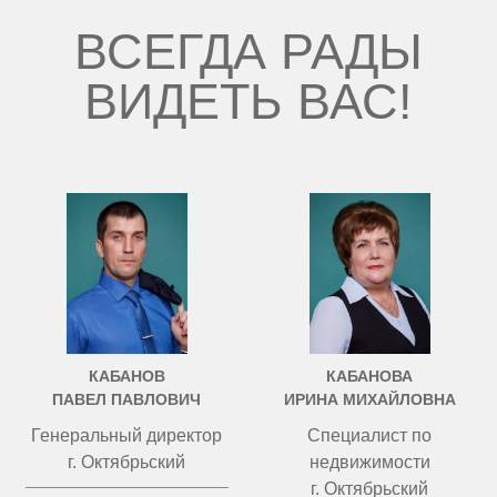
ВСЕГДА РАДЫ
ВИДЕТЬ ВАС!
КАБАНОВ
КАБАНОВА
ПАВЕЛ ПАВЛОВИЧ
ИРИНА МИХАЙЛОВНА
Генеральный директор
Специалист по
г. Октябрьский
недвижимости
г. Октябрьский