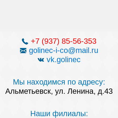
+7 (937) 85-56-353
golinec-i-co@mail.ru
vk.golinec
Мы находимся по адресу:
Альметьевск, ул. Ленина, д.43
Наши филиалы: