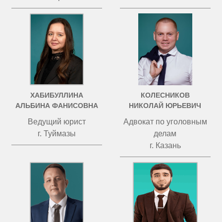
ХАБИБУЛЛИНА
КОЛЕСНИКОВ
АЛЬБИНА ФАНИСОВНА
НИКОЛАЙ ЮРЬЕВИЧ
Ведущий юрист
Адвокат по уголовным
г. Туймазы
делам
г. Казань