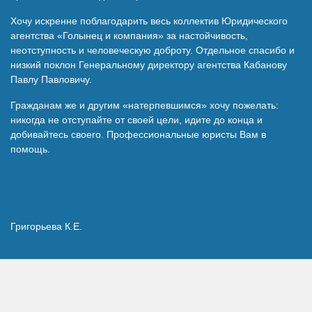
Хочу искренне поблагодарить весь коллектив Юридического
агентства «Голынец и компания» за настойчивость,
неотступность и человеческую доброту. Отдельное спасибо и
низкий поклон Генеральному директору агентства Кабанову
Павлу Павловичу.
Гражданам же и другим «натерпевшимся» хочу пожелать:
никогда не отступайте от своей цели, идите до конца и
добивайтесь своего. Профессиональные юристы Вам в
помощь.
Григорьева К.Е.