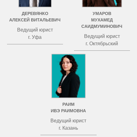
ДЕРЕВЯНКО
УМАРОВ
АЛЕКСЕЙ ВИТАЛЬЕВИЧ
МУХАМЕД
САИДМУМИНОВИЧ
Ведущий юрист
Ведущий юрист
г. Уфа
г. Октябрьский
РАИМ
ИВЭ РАИМОВНА
Ведущий юрист
г. Казань