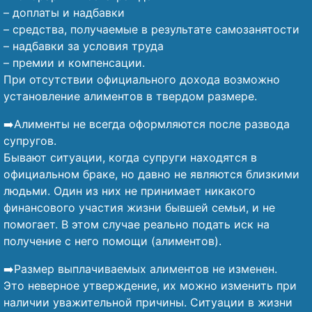
– доплаты и надбавки
– средства, получаемые в результате самозанятости
– надбавки за условия труда
– премии и компенсации.
При отсутствии официального дохода возможно
установление алиментов в твердом размере.
➡️Алименты не всегда оформляются после развода
супругов.
Бывают ситуации, когда супруги находятся в
официальном браке, но давно не являются близкими
людьми. Один из них не принимает никакого
финансового участия жизни бывшей семьи, и не
помогает. В этом случае реально подать иск на
получение с него помощи (алиментов).
➡️Размер выплачиваемых алиментов не изменен.
Это неверное утверждение, их можно изменить при
наличии уважительной причины. Ситуации в жизни