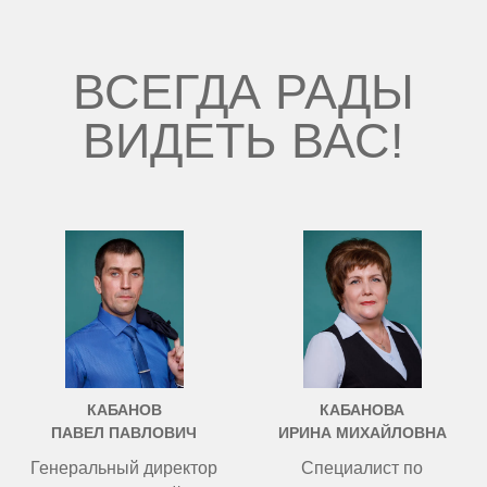
ВСЕГДА РАДЫ
ВИДЕТЬ ВАС!
КАБАНОВ
КАБАНОВА
ПАВЕЛ ПАВЛОВИЧ
ИРИНА МИХАЙЛОВНА
Генеральный директор
Специалист по