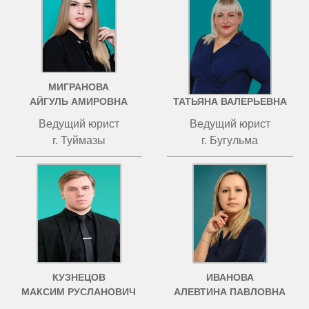
МИГРАНОВА
ЧИСТОВА
АЙГУЛЬ АМИРОВНА
ТАТЬЯНА ВАЛЕРЬЕВНА
Ведущий юрист
Ведущий юрист
г. Туймазы
г. Бугульма
КУЗНЕЦОВ
ИВАНОВА
МАКСИМ РУСЛАНОВИЧ
АЛЕВТИНА ПАВЛОВНА