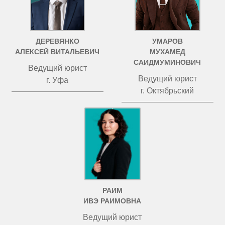
ДЕРЕВЯНКО
УМАРОВ
АЛЕКСЕЙ ВИТАЛЬЕВИЧ
МУХАМЕД
САИДМУМИНОВИЧ
Ведущий юрист
Ведущий юрист
г. Уфа
г. Октябрьский
РАИМ
ИВЭ РАИМОВНА
Ведущий юрист