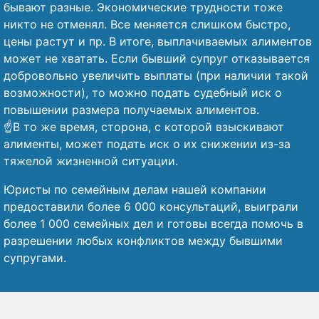
бывают разные. Экономические трудности тоже
никто не отменял. Все меняется слишком быстро,
цены растут и пр. В итоге, выплачиваемых алиментов
может не хватать. Если бывший супруг отказывается
добровольно увеличить выплаты (при наличии такой
возможности), то можно подать судебный иск о
повышении размера получаемых алиментов.
☝️В то же время, сторона, с которой взыскивают
алименты, может подать иск о их снижении из-за
тяжелой жизненной ситуации.
Юристы по семейным делам нашей компании
предоставили более 6 000 консультаций, выиграли
более 1 000 семейных дел и готовы всегда помочь в
разрешении любых конфликтов между бывшими
супругами.