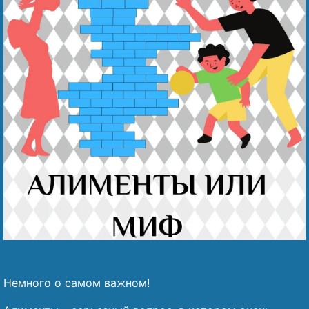
Наши победы
Видео о нас
Немного о самом важном!