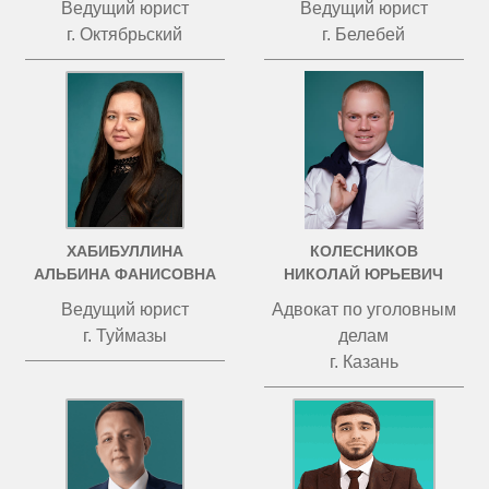
Ведущий юрист
Ведущий юрист
г. Октябрьский
г. Белебей
ХАБИБУЛЛИНА
КОЛЕСНИКОВ
АЛЬБИНА ФАНИСОВНА
НИКОЛАЙ ЮРЬЕВИЧ
Ведущий юрист
Адвокат по уголовным
г. Туймазы
делам
г. Казань