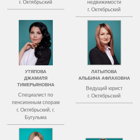
г. Октябрьский
недвижимости
г. Октябрьский
УТЯПОВА
ЛАТЫПОВА
ДЖАМИЛЯ
АЛЬБИНА АФЛАХОВНА
ТИМЕРЬЯНОВНА
Ведущий юрист
Специалист по
г. Октябрьский
пенсионным спорам
г. Октябрьский, г.
Бугульма