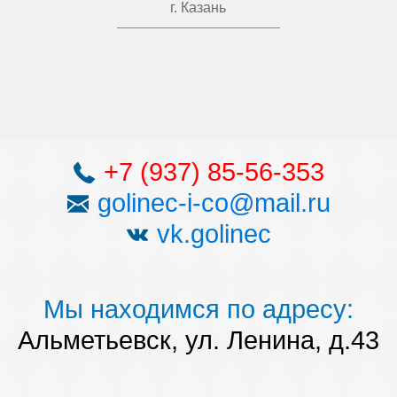
г. Казань
+7 (937) 85-56-353
golinec-i-co@mail.ru
vk.golinec
Мы находимся по адресу:
Альметьевск, ул. Ленина, д.43