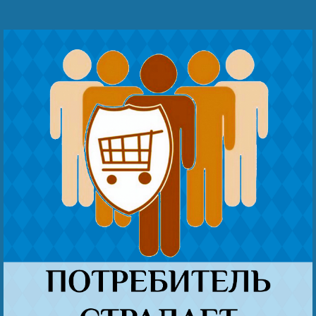
Наши победы
Видео о нас