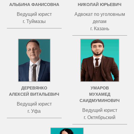
АЛЬБИНА ФАНИСОВНА
НИКОЛАЙ ЮРЬЕВИЧ
Ведущий юрист
Адвокат по уголовным
г. Туймазы
делам
г. Казань
ДЕРЕВЯНКО
УМАРОВ
АЛЕКСЕЙ ВИТАЛЬЕВИЧ
МУХАМЕД
САИДМУМИНОВИЧ
Ведущий юрист
Ведущий юрист
г. Уфа
г. Октябрьский