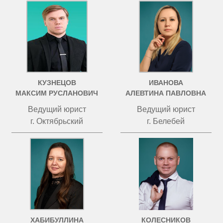
КУЗНЕЦОВ
ИВАНОВА
МАКСИМ РУСЛАНОВИЧ
АЛЕВТИНА ПАВЛОВНА
Ведущий юрист
Ведущий юрист
г. Октябрьский
г. Белебей
ХАБИБУЛЛИНА
КОЛЕСНИКОВ