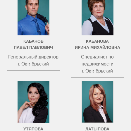
КАБАНОВ
КАБАНОВА
ПАВЕЛ ПАВЛОВИЧ
ИРИНА МИХАЙЛОВНА
Генеральный директор
Специалист по
г. Октябрьский
недвижимости
г. Октябрьский
УТЯПОВА
ЛАТЫПОВА