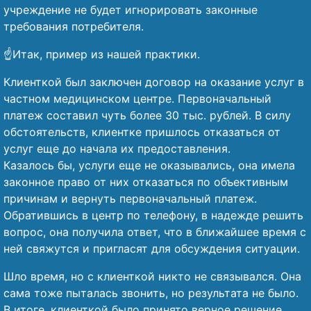
учреждение не будет игнорировать законные
требования потребителя.
☝️Итак, пример из нашей практики.
Клиенткой был заключен договор на оказание услуг в
частном медицинском центре. Первоначальный
платеж составил чуть более 30 тыс. рублей. В силу
обстоятельств, клиентке пришлось отказаться от
услуг еще до начала их предоставления.
Казалось бы, услуги еще не оказывались, она имела
законное право от них отказаться по объективным
причинам и вернуть первоначальный платеж.
Обратившись в центр по телефону, в надежде решить
вопрос, она получила ответ, что в ближайшее время с
ней свяжутся и пригласят для обсуждения ситуации.
Шло время, но с клиенткой никто не связывался. Она
сама тоже пыталась звонить, но результата не было.
В итоге, клиенткой было принято верное решение