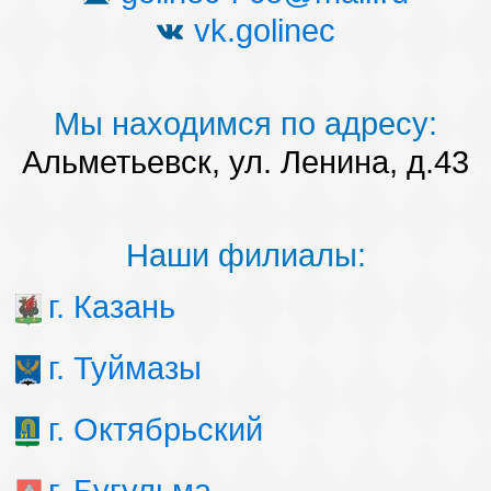
vk.golinec
Мы находимся по адресу:
Альметьевск, ул. Ленина, д.43
Наши филиалы:
г. Казань
г. Туймазы
г. Октябрьский