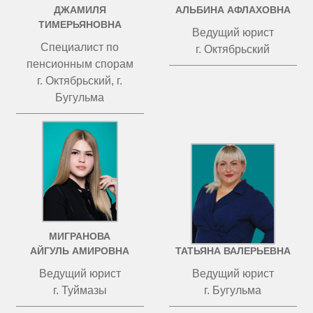
ДЖАМИЛЯ
АЛЬБИНА АФЛАХОВНА
ТИМЕРЬЯНОВНА
Ведущий юрист
Специалист по
г. Октябрьский
пенсионным спорам
г. Октябрьский, г.
Бугульма
МИГРАНОВА
ЧИСТОВА
АЙГУЛЬ АМИРОВНА
ТАТЬЯНА ВАЛЕРЬЕВНА
Ведущий юрист
Ведущий юрист
г. Туймазы
г. Бугульма