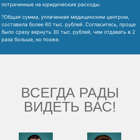
потраченные на юридические расходы.
?Общая сумма, уплаченная медицинским центром,
составила более 60 тыс. рублей. Согласитесь, проще
было сразу вернуть 30 тыс. рублей, чем отдавать в 2
раза больше, но позже.
ВСЕГДА РАДЫ
ВИДЕТЬ ВАС!