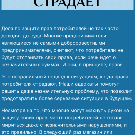
Дела по защите прав потребителей не так часто
доходят до суда. Многие предприниматели,
являющиеся не самыми добросовестными
предпринимателями, считают, что потребители не
будут отстаивать свои права, если речь идет о
незначительных суммах. И они, в принципе, правы.
Это неправильный подход к ситуациям, когда права
потребителя страдают. ❗Наши адвокаты помогут
решить даже незначительную проблему, что позволит
предотвратить более серьезные ситуации в будущем.
Несмотря на то, что многие могут махнуть рукой на
защиту своих прав, часть потребителей не готовы
мириться даже с незначительными нарушениями, и
это правильно! В следующий раз магазин или