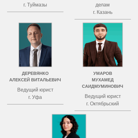
г. Туймазы
делам
г. Казань
ДЕРЕВЯНКО
УМАРОВ
АЛЕКСЕЙ ВИТАЛЬЕВИЧ
МУХАМЕД
САИДМУМИНОВИЧ
Ведущий юрист
Ведущий юрист
г. Уфа
г. Октябрьский