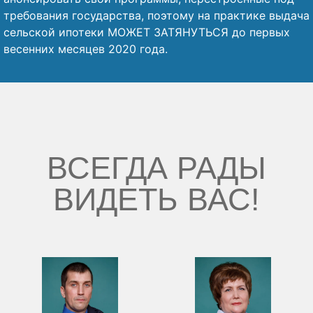
требования государства, поэтому на практике выдача
сельской ипотеки МОЖЕТ ЗАТЯНУТЬСЯ до первых
весенних месяцев 2020 года.
ВСЕГДА РАДЫ
ВИДЕТЬ ВАС!