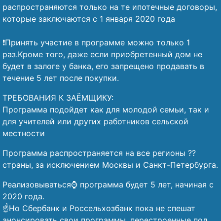
распространяются только на те ипотечные договоры,
которые заключаются с 1 января 2020 года
⠀
❗Принять участие в программе можно только 1
раз.Кроме того, даже если приобретенный дом не
будет в залоге у банка, его запрещено продавать в
течение 5 лет после покупки.
ТРЕБОВАНИЯ К ЗАЁМЩИКУ:
Программа подойдет как для молодой семьи, так и
для учителей или других работников сельской
местности
Программа распространяется на все регионы ??
страны, за исключением Москвы и Санкт-Петербурга.
Реализовываться⌚ программа будет 5 лет, начиная с
2020 года.
☝️Но Сбербанк и Россельхозбанк пока не спешат
анонсировать свои программы, перестроенные под