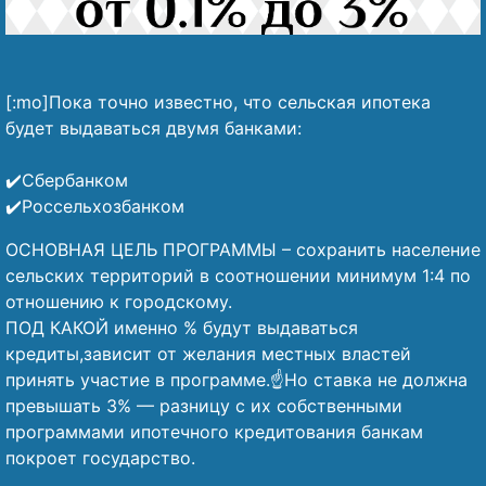
[:mo]Пока точно известно, что сельская ипотека
будет выдаваться двумя банками:
⠀
✔️Сбербанком
✔️Россельхозбанком
ОСНОВНАЯ ЦЕЛЬ ПРОГРАММЫ – сохранить население
сельских территорий в соотношении минимум 1:4 по
отношению к городскому.
ПОД КАКОЙ именно % будут выдаваться
кредиты,зависит от желания местных властей
принять участие в программе.☝️Но ставка не должна
превышать 3% — разницу с их собственными
программами ипотечного кредитования банкам
покроет государство.