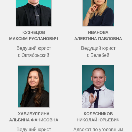
КУЗНЕЦОВ
ИВАНОВА
МАКСИМ РУСЛАНОВИЧ
АЛЕВТИНА ПАВЛОВНА
Ведущий юрист
Ведущий юрист
г. Октябрьский
г. Белебей
ХАБИБУЛЛИНА
КОЛЕСНИКОВ
АЛЬБИНА ФАНИСОВНА
НИКОЛАЙ ЮРЬЕВИЧ
Ведущий юрист
Адвокат по уголовным