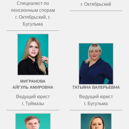
Специалист по
г. Октябрьский
пенсионным спорам
г. Октябрьский, г.
Бугульма
МИГРАНОВА
ЧИСТОВА
АЙГУЛЬ АМИРОВНА
ТАТЬЯНА ВАЛЕРЬЕВНА
Ведущий юрист
Ведущий юрист
г. Туймазы
г. Бугульма