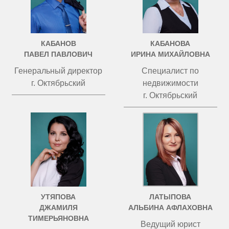
КАБАНОВ
КАБАНОВА
ПАВЕЛ ПАВЛОВИЧ
ИРИНА МИХАЙЛОВНА
Генеральный директор
Специалист по
г. Октябрьский
недвижимости
г. Октябрьский
УТЯПОВА
ЛАТЫПОВА
ДЖАМИЛЯ
АЛЬБИНА АФЛАХОВНА
ТИМЕРЬЯНОВНА
Ведущий юрист