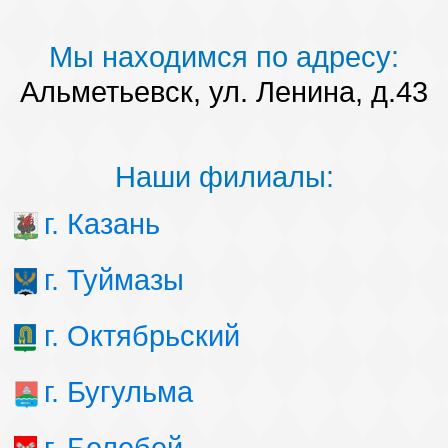
Мы находимся по адресу:
Альметьевск, ул. Ленина, д.43
Наши филиалы:
г. Казань
г. Туймазы
г. Октябрьский
г. Бугульма