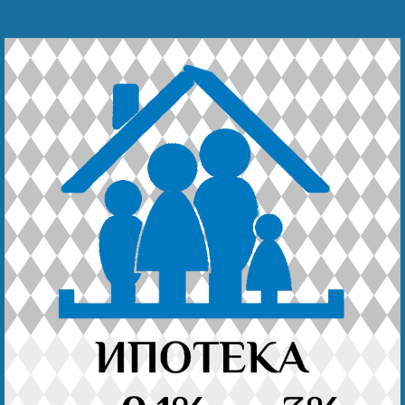
Наши победы
Видео о нас