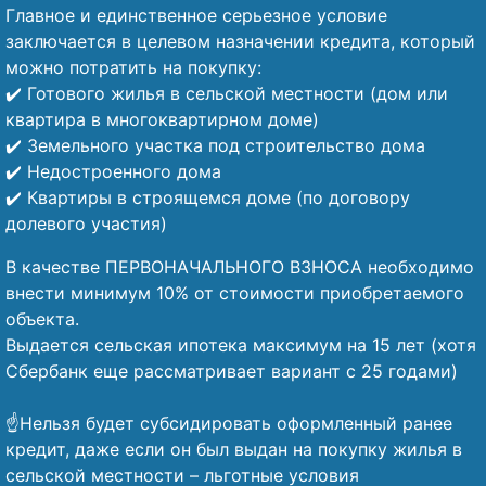
Главное и единственное серьезное условие
заключается в целевом назначении кредита, который
можно потратить на покупку:
✔️ Готового жилья в сельской местности (дом или
квартира в многоквартирном доме)
✔️ Земельного участка под строительство дома
✔️ Недостроенного дома
✔️ Квартиры в строящемся доме (по договору
долевого участия)
В качестве ПЕРВОНАЧАЛЬНОГО ВЗНОСА необходимо
внести минимум 10% от стоимости приобретаемого
объекта.
Выдается сельская ипотека максимум на 15 лет (хотя
Сбербанк еще рассматривает вариант с 25 годами)
⠀
☝️Нельзя будет субсидировать оформленный ранее
кредит, даже если он был выдан на покупку жилья в
сельской местности – льготные условия