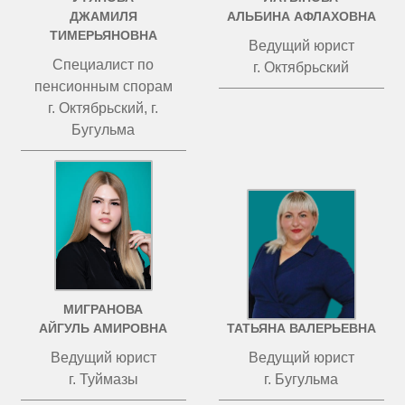
ДЖАМИЛЯ
АЛЬБИНА АФЛАХОВНА
ТИМЕРЬЯНОВНА
Ведущий юрист
Специалист по
г. Октябрьский
пенсионным спорам
г. Октябрьский, г.
Бугульма
МИГРАНОВА
ЧИСТОВА
АЙГУЛЬ АМИРОВНА
ТАТЬЯНА ВАЛЕРЬЕВНА
Ведущий юрист
Ведущий юрист
г. Туймазы
г. Бугульма