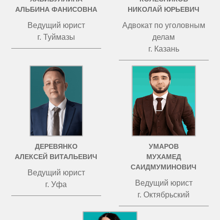
АЛЬБИНА ФАНИСОВНА
НИКОЛАЙ ЮРЬЕВИЧ
Ведущий юрист
Адвокат по уголовным
г. Туймазы
делам
г. Казань
ДЕРЕВЯНКО
УМАРОВ
АЛЕКСЕЙ ВИТАЛЬЕВИЧ
МУХАМЕД
САИДМУМИНОВИЧ
Ведущий юрист
Ведущий юрист
г. Уфа
г. Октябрьский