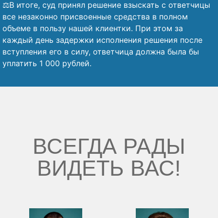
⚖️В итоге, суд принял решение взыскать с ответчицы
все незаконно присвоенные средства в полном
объеме в пользу нашей клиентки. При этом за
каждый день задержки исполнения решения после
вступления его в силу, ответчица должна была бы
уплатить 1 000 рублей.
ВСЕГДА РАДЫ
ВИДЕТЬ ВАС!