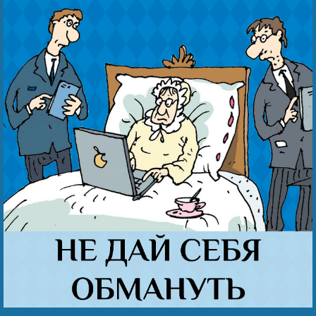
Наши победы
Видео о нас