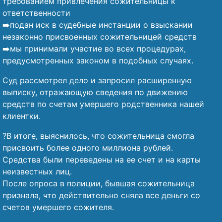
требованием привлечения сожительницы к
ответственности
➡️подан иск в судебные инстанции о взыскании
незаконно присвоенных сожительницей средств
➡️мы принимали участие во всех процедурах,
предусмотренных законом в подобных случаях.
Суд рассмотрел дело и запросил расширенную
выписку, отражающую сведения по движению
средств по счетам умершего родственника нашей
клиентки.
?В итоге, выяснилось, что сожительница смогла
присвоить более одного миллиона рублей.
Средства были переведены на ее счет и на карты
неизвестных лиц.
После опроса в полиции, бывшая сожительница
признала, что действительно сняла все деньги со
счетов умершего сожителя.