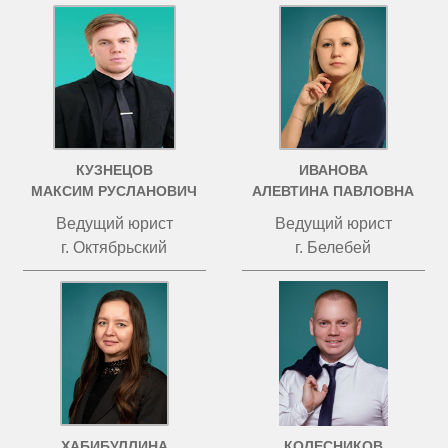
КУЗНЕЦОВ
ИВАНОВА
МАКСИМ РУСЛАНОВИЧ
АЛЕВТИНА ПАВЛОВНА
Ведущий юрист
Ведущий юрист
г. Октябрьский
г. Белебей
ХАБИБУЛЛИНА
КОЛЕСНИКОВ