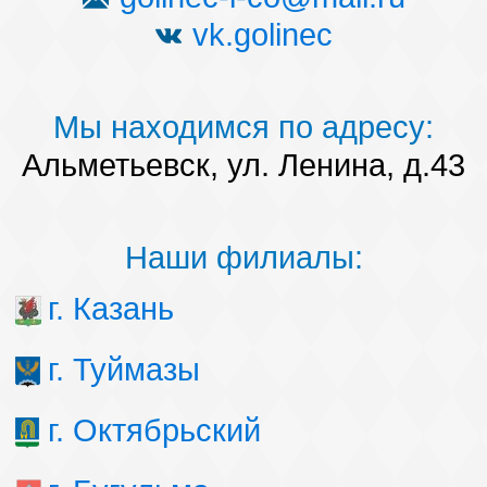
vk.golinec
Мы находимся по адресу:
Альметьевск, ул. Ленина, д.43
Наши филиалы:
г. Казань
г. Туймазы
г. Октябрьский