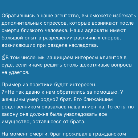
Обратившись в наше агентство, вы сможете избежать
дополнительных стрессов, которые возникают после
смерти близкого человека. Наши адвокаты имеют
большой опыт в разрешении различных споров,
возникающих при разделе наследства.
☝️В том числе, мы защищаем интересы клиентов в
суде, если иначе решить столь щекотливые вопросы
не удается.
Пример из практики будет интересен.
?‍♀️Не так давно к нам обратились за помощью. У
женщины умер родной брат. Его ближайшим
родственником оказалась наша клиентка. То есть, по
закону она должна была унаследовать все
имущество, оставшееся от брата.
На момент смерти, брат проживал в гражданском