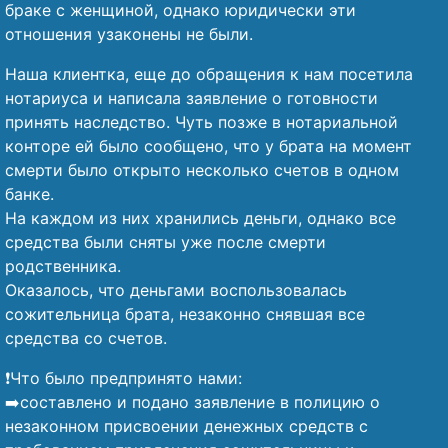
браке с женщиной, однако юридически эти
отношения узаконены не были.
Наша клиентка, еще до обращения к нам посетила
нотариуса и написала заявление о готовности
принять наследство. Чуть позже в нотариальной
конторе ей было сообщено, что у брата на момент
смерти было открыто несколько счетов в одном
банке.
На каждом из них хранились деньги, однако все
средства были сняты уже после смерти
родственника.
Оказалось, что деньгами воспользовалась
сожительница брата, незаконно снявшая все
средства со счетов.
❗Что было предпринято нами:
➡️составлено и подано заявление в полицию о
незаконном присвоении денежных средств с