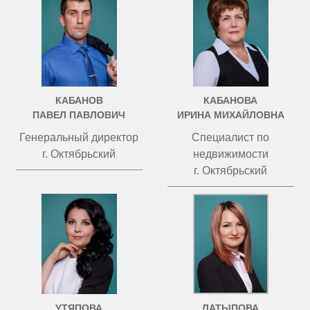
КАБАНОВ
КАБАНОВА
ПАВЕЛ ПАВЛОВИЧ
ИРИНА МИХАЙЛОВНА
Генеральный директор
Специалист по
г. Октябрьский
недвижимости
г. Октябрьский
УТЯПОВА
ЛАТЫПОВА