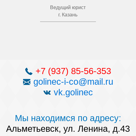
Ведущий юрист
г. Казань
+7 (937) 85-56-353
golinec-i-co@mail.ru
vk.golinec
Мы находимся по адресу:
Альметьевск, ул. Ленина, д.43