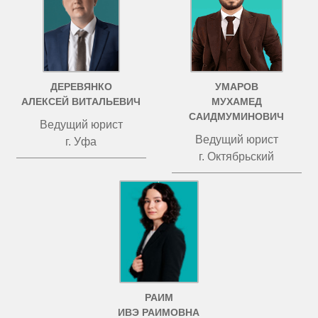
ДЕРЕВЯНКО
УМАРОВ
АЛЕКСЕЙ ВИТАЛЬЕВИЧ
МУХАМЕД
САИДМУМИНОВИЧ
Ведущий юрист
Ведущий юрист
г. Уфа
г. Октябрьский
РАИМ
ИВЭ РАИМОВНА