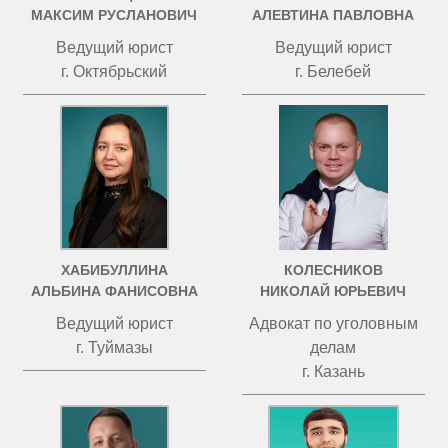
МАКСИМ РУСЛАНОВИЧ
АЛЕВТИНА ПАВЛОВНА
Ведущий юрист
Ведущий юрист
г. Октябрьский
г. Белебей
ХАБИБУЛЛИНА
КОЛЕСНИКОВ
АЛЬБИНА ФАНИСОВНА
НИКОЛАЙ ЮРЬЕВИЧ
Ведущий юрист
Адвокат по уголовным
г. Туймазы
делам
г. Казань