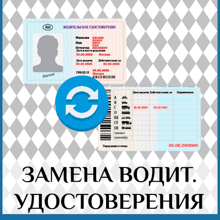
Наши победы
Видео о нас