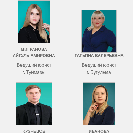
МИГРАНОВА
ЧИСТОВА
АЙГУЛЬ АМИРОВНА
ТАТЬЯНА ВАЛЕРЬЕВНА
Ведущий юрист
Ведущий юрист
г. Туймазы
г. Бугульма
КУЗНЕЦОВ
ИВАНОВА