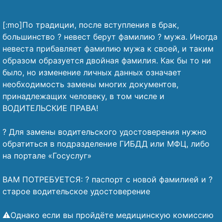
[:mo]По традиции, после вступления в брак,
большинство ? невест берут фамилию ? мужа. Иногда
невеста прибавляет фамилию мужа к своей, и таким
образом образуется двойная фамилия. Как бы то ни
было, но изменение личных данных означает
необходимость замены многих документов,
принадлежащих человеку, в том числе и
ВОДИТЕЛЬСКИЕ ПРАВА!
⠀
? Для замены водительского удостоверения нужно
обратиться в подразделение ГИБДД или МФЦ, либо
на портале «Госуслуг»
⠀
ВАМ ПОТРЕБУЕТСЯ: ? паспорт с новой фамилией и ?
старое водительское удостоверение
⠀
⚠️Однако если вы пройдёте медицинскую комиссию