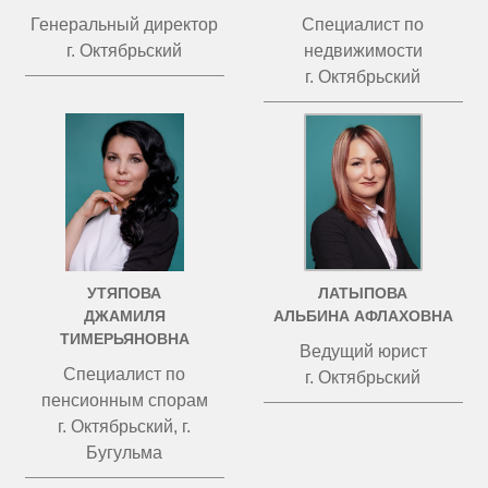
Генеральный директор
Специалист по
г. Октябрьский
недвижимости
г. Октябрьский
УТЯПОВА
ЛАТЫПОВА
ДЖАМИЛЯ
АЛЬБИНА АФЛАХОВНА
ТИМЕРЬЯНОВНА
Ведущий юрист
Специалист по
г. Октябрьский
пенсионным спорам
г. Октябрьский, г.
Бугульма