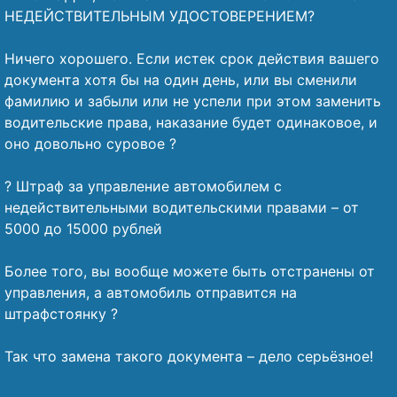
НЕДЕЙСТВИТЕЛЬНЫМ УДОСТОВЕРЕНИЕМ?
⠀
Ничего хорошего. Если истек срок действия вашего
документа хотя бы на один день, или вы сменили
фамилию и забыли или не успели при этом заменить
водительские права, наказание будет одинаковое, и
оно довольно суровое ?
⠀
? Штраф за управление автомобилем с
недействительными водительскими правами – от
5000 до 15000 рублей
⠀
Более того, вы вообще можете быть отстранены от
управления, а автомобиль отправится на
штрафстоянку ?
⠀
Так что замена такого документа – дело серьёзное!