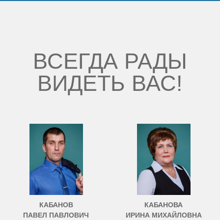
ВСЕГДА РАДЫ
ВИДЕТЬ ВАС!
КАБАНОВ
КАБАНОВА
ПАВЕЛ ПАВЛОВИЧ
ИРИНА МИХАЙЛОВНА