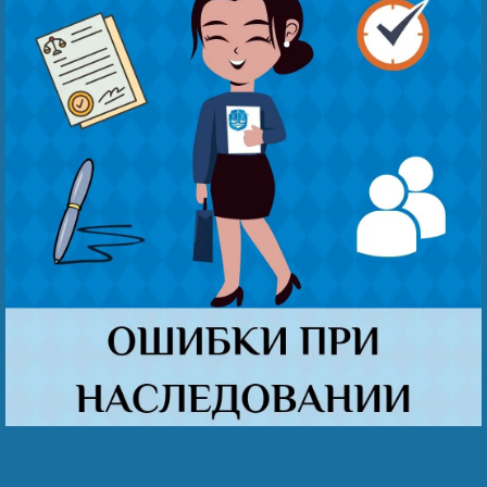
Наши победы
Видео о нас