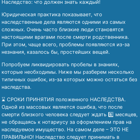
Наследство: что должен знать каждый!
Юридическая практика показывает, что
наследственные дела являются одними из самых
сложных. Очень часто близкие люди становятся
настоящими врагами после смерти родственника.
При этом, чаще всего, проблемы появляются из-за
незнания, казалось бы, простейших вещей.
Попробуем ликвидировать пробелы в знаниях,
которые необходимы. Ниже мы разберем несколько
типичных ошибок, из-за которых можно остаться без
наследства.
⌛ СРОКИ ПРИНЯТИЯ положенного НАСЛЕДСТВА.
Одной из массовых является ошибка, что после
смерти близкого человека следует ждать 6️⃣ месяцев,
не обращаясь к нотариусу за оформлением прав на
наследуемое имущество. На самом деле – ЭТО НЕ
ПРАВИЛЬНО! Наследство следует принимать в