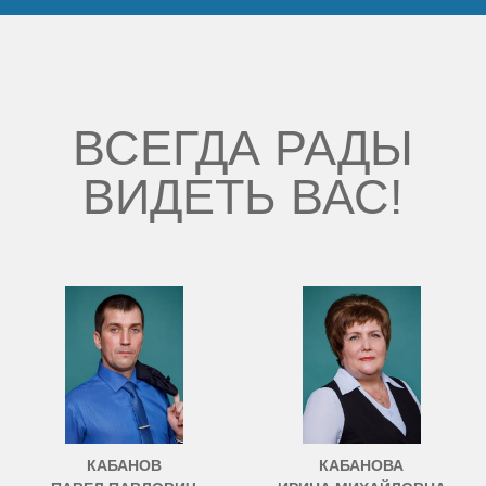
ВСЕГДА РАДЫ
ВИДЕТЬ ВАС!
КАБАНОВ
КАБАНОВА