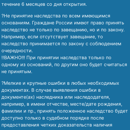
течение 6 месяцев со дня открытия.
?Не принятие наследства по всем имеющимся
основаниям. Граждане России имеют право принять
наследство не только по завещанию, но и по закону.
Например, если отсутствует завещание, то
наследство принимается по закону с соблюдением
очередности.
‼️ВАЖНО!!! При принятии наследства только по
одному из оснований, по другим оно будет считаться
не принятым.
?Мелкие и крупные ошибки в любых необходимых
документах. В случае выявления ошибки в
документе(ах) наследника или наследодателя,
например, в имени отчестве, месте/дате рождения,
фамилии и пр., принять положенное наследство будет
доступно только в судебном порядке после
предоставления четких доказательств наличия