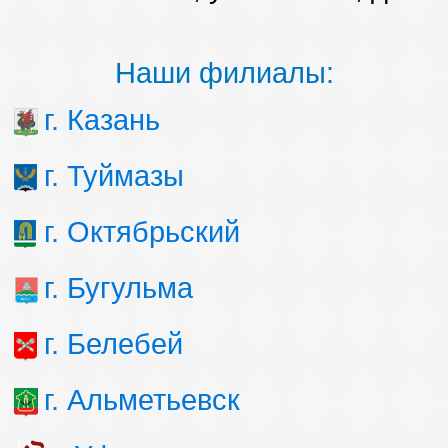
Наши филиалы:
г. Казань
г. Туймазы
г. Октябрьский
г. Бугульма
г. Белебей
г. Альметьевск