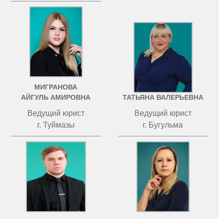
МИГРАНОВА
ЧИСТОВА
АЙГУЛЬ АМИРОВНА
ТАТЬЯНА ВАЛЕРЬЕВНА
Ведущий юрист
Ведущий юрист
г. Туймазы
г. Бугульма