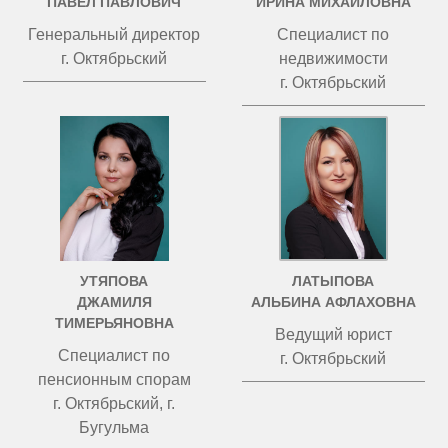
ПАВЕЛ ПАВЛОВИЧ
ИРИНА МИХАЙЛОВНА
Генеральный директор
Специалист по
г. Октябрьский
недвижимости
г. Октябрьский
УТЯПОВА
ЛАТЫПОВА
ДЖАМИЛЯ
АЛЬБИНА АФЛАХОВНА
ТИМЕРЬЯНОВНА
Ведущий юрист
Специалист по
г. Октябрьский
пенсионным спорам
г. Октябрьский, г.
Бугульма