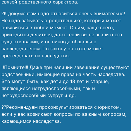
связей родственного характера.
?К документам надо относиться очень внимательно!
Не надо забывать о родственнике, который может
объявиться в любой момент. С ним, чаще всего,
приходится делиться, даже, если вы не знали о его
существовании, и он никогда общался с
наследодателем. По закону он тоже может
претендовать на наследство.
‼️Помните!!! Даже при наличии завещания существуют
родственники, имеющие права на часть наследства.
Это могут быть, как дети до 18 лет и старше,
являющиеся нетрудоспособными, так и
нетрудоспособный супруг и др.
?‍?Рекомендуем проконсультироваться с юристом,
если у вас возникают вопросы по важным вопросам,
касающимся наследства.