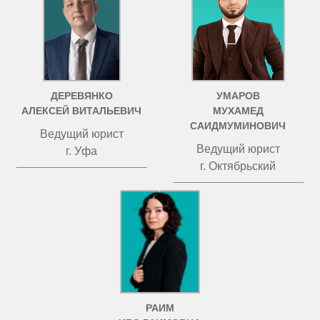
ДЕРЕВЯНКО
УМАРОВ
АЛЕКСЕЙ ВИТАЛЬЕВИЧ
МУХАМЕД
САИДМУМИНОВИЧ
Ведущий юрист
Ведущий юрист
г. Уфа
г. Октябрьский
РАИМ