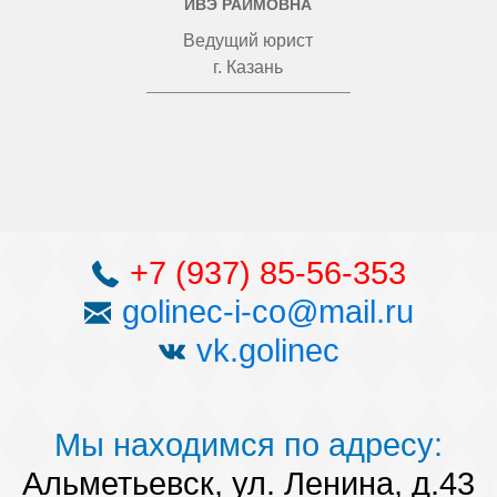
ИВЭ РАИМОВНА
Ведущий юрист
г. Казань
+7 (937) 85-56-353
golinec-i-co@mail.ru
vk.golinec
Мы находимся по адресу:
Альметьевск, ул. Ленина, д.43