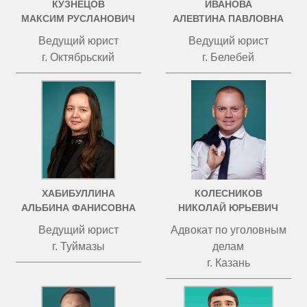
КУЗНЕЦОВ
ИВАНОВА
МАКСИМ РУСЛАНОВИЧ
АЛЕВТИНА ПАВЛОВНА
Ведущий юрист
Ведущий юрист
г. Октябрьский
г. Белебей
ХАБИБУЛЛИНА
КОЛЕСНИКОВ
АЛЬБИНА ФАНИСОВНА
НИКОЛАЙ ЮРЬЕВИЧ
Ведущий юрист
Адвокат по уголовным
г. Туймазы
делам
г. Казань