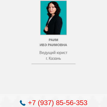
РАИМ
ИВЭ РАИМОВНА
Ведущий юрист
г. Казань
+7 (937) 85-56-353