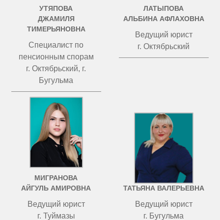
УТЯПОВА
ЛАТЫПОВА
ДЖАМИЛЯ
АЛЬБИНА АФЛАХОВНА
ТИМЕРЬЯНОВНА
Ведущий юрист
Специалист по
г. Октябрьский
пенсионным спорам
г. Октябрьский, г.
Бугульма
МИГРАНОВА
ЧИСТОВА
АЙГУЛЬ АМИРОВНА
ТАТЬЯНА ВАЛЕРЬЕВНА
Ведущий юрист
Ведущий юрист
г. Туймазы
г. Бугульма