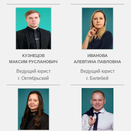
КУЗНЕЦОВ
ИВАНОВА
МАКСИМ РУСЛАНОВИЧ
АЛЕВТИНА ПАВЛОВНА
Ведущий юрист
Ведущий юрист
г. Октябрьский
г. Белебей