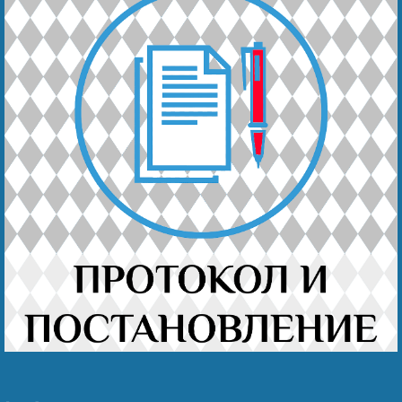
Наши победы
Видео о нас