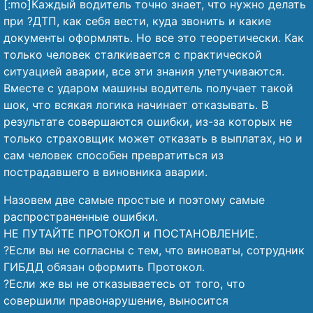
[:mo]Каждый водитель точно знает, что нужно делать
при ?ДТП, как себя вести, куда звонить и какие
документы оформлять. Но все это теоретически. Как
только человек сталкивается с практической
ситуацией аварии, все эти знания улетучиваются.
Вместе с ударом машины водитель получает такой
шок, что всякая логика начинает отказывать. В
результате совершаются ошибки, из-за которых не
только страховщик может отказать в выплатах, но и
сам человек способен превратиться из
пострадавшего в виновника аварии.
Назовем две самые простые и поэтому самые
распространенные ошибки.
НЕ ПУТАЙТЕ ПРОТОКОЛ и ПОСТАНОВЛЕНИЕ.
?️Если вы не согласны с тем, что виноваты, сотрудник
ГИБДД обязан оформить Протокол.
?️Если же вы не отказываетесь от того, что
совершили правонарушение, выносится