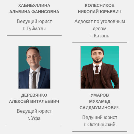
ХАБИБУЛЛИНА
КОЛЕСНИКОВ
АЛЬБИНА ФАНИСОВНА
НИКОЛАЙ ЮРЬЕВИЧ
Ведущий юрист
Адвокат по уголовным
г. Туймазы
делам
г. Казань
ДЕРЕВЯНКО
УМАРОВ
АЛЕКСЕЙ ВИТАЛЬЕВИЧ
МУХАМЕД
САИДМУМИНОВИЧ
Ведущий юрист
Ведущий юрист
г. Уфа
г. Октябрьский