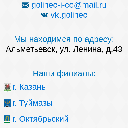
golinec-i-co@mail.ru
vk.golinec
Мы находимся по адресу:
Альметьевск, ул. Ленина, д.43
Наши филиалы:
г. Казань
г. Туймазы
г. Октябрьский