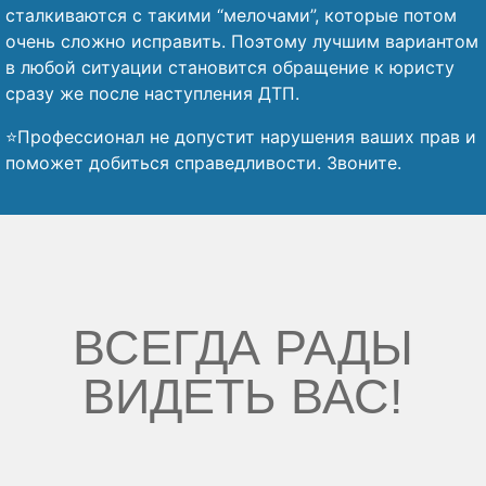
сталкиваются с такими “мелочами”, которые потом
очень сложно исправить. Поэтому лучшим вариантом
в любой ситуации становится обращение к юристу
сразу же после наступления ДТП.
⭐Профессионал не допустит нарушения ваших прав и
поможет добиться справедливости. Звоните.
ВСЕГДА РАДЫ
ВИДЕТЬ ВАС!