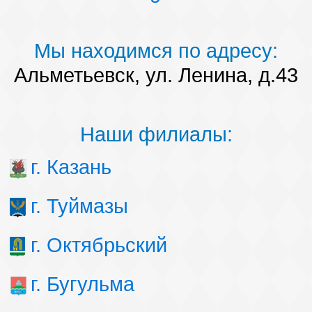
Мы находимся по адресу:
Альметьевск, ул. Ленина, д.43
Наши филиалы:
г. Казань
г. Туймазы
г. Октябрьский
г. Бугульма