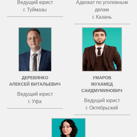
Ведущий юрист
Адвокат по уголовным
г. Туймазы
делам
г. Казань
ДЕРЕВЯНКО
УМАРОВ
АЛЕКСЕЙ ВИТАЛЬЕВИЧ
МУХАМЕД
САИДМУМИНОВИЧ
Ведущий юрист
Ведущий юрист
г. Уфа
г. Октябрьский