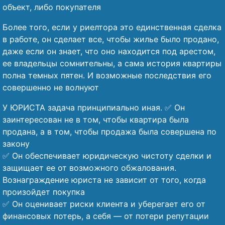
объект, либо покупателя
Более того, если у риелтора это единственная сделка
в работе, он сделает все, чтобы жилье было продано,
даже если он знает, что оно находится под арестом,
ее владельцы сомнительны, а сама история квартиры
полна темных пятен. И возможные последствия его
совершенно не волнуют
У ЮРИСТА задача принципиально иная. ✅ Он
заинтересован не в том, чтобы квартира была
продана, а в том, чтобы продажа была совершена по
закону
✅ Он обеспечивает юридическую чистоту сделки и
защищает ее от возможного обжалования.
Вознаграждение юриста не зависит от того, когда
произойдет покупка
✅ Он оценивает риски клиента и уберегает его от
финансовых потерь, а себя — от потери репутации