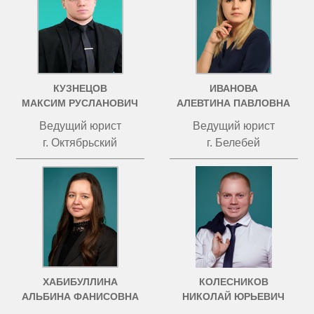
КУЗНЕЦОВ
ИВАНОВА
МАКСИМ РУСЛАНОВИЧ
АЛЕВТИНА ПАВЛОВНА
Ведущий юрист
Ведущий юрист
г. Октябрьский
г. Белебей
ХАБИБУЛЛИНА
КОЛЕСНИКОВ
АЛЬБИНА ФАНИСОВНА
НИКОЛАЙ ЮРЬЕВИЧ