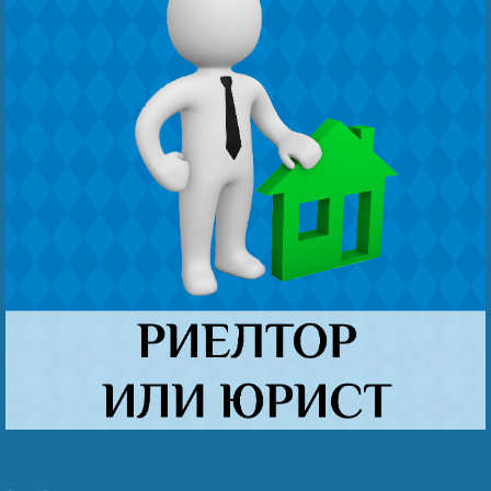
Наши победы
Видео о нас