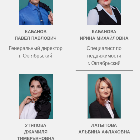
КАБАНОВ
КАБАНОВА
ПАВЕЛ ПАВЛОВИЧ
ИРИНА МИХАЙЛОВНА
Генеральный директор
Специалист по
г. Октябрьский
недвижимости
г. Октябрьский
УТЯПОВА
ЛАТЫПОВА
ДЖАМИЛЯ
АЛЬБИНА АФЛАХОВНА
ТИМЕРЬЯНОВНА