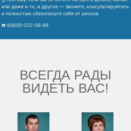
или даже и то, и другое — звоните, консультируйтесь
и полностью обезопасьте себя от рисков
☎️ 8(800)-222-06-86
ВСЕГДА РАДЫ
ВИДЕТЬ ВАС!