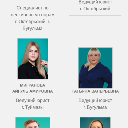
Ведущий юрист
Специалист по
г. Октябрьский
пенсионным спорам
г. Октябрьский, г.
Бугульма
МИГРАНОВА
ЧИСТОВА
АЙГУЛЬ АМИРОВНА
ТАТЬЯНА ВАЛЕРЬЕВНА
Ведущий юрист
Ведущий юрист
г. Туймазы
г. Бугульма