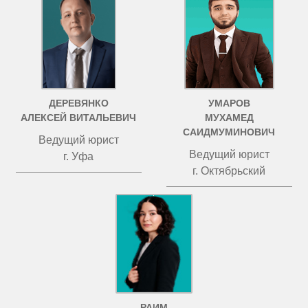
ДЕРЕВЯНКО
УМАРОВ
АЛЕКСЕЙ ВИТАЛЬЕВИЧ
МУХАМЕД
САИДМУМИНОВИЧ
Ведущий юрист
Ведущий юрист
г. Уфа
г. Октябрьский
РАИМ