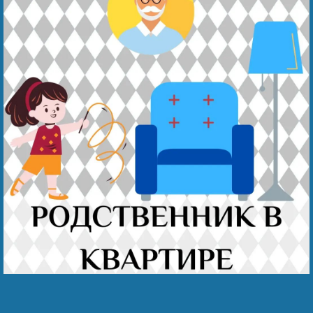
Наши победы
Видео о нас