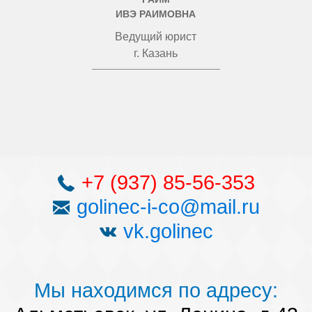
ИВЭ РАИМОВНА
Ведущий юрист
г. Казань
+7 (937) 85-56-353
golinec-i-co@mail.ru
vk.golinec
Мы находимся по адресу: