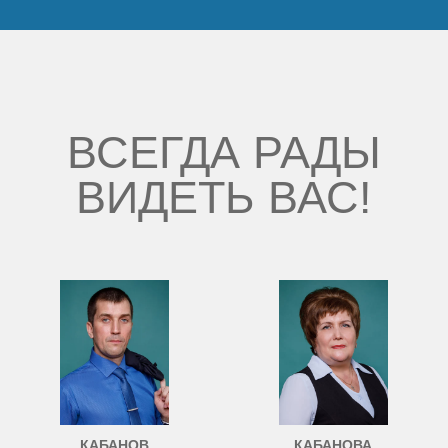
ВСЕГДА РАДЫ
ВИДЕТЬ ВАС!
КАБАНОВ
КАБАНОВА