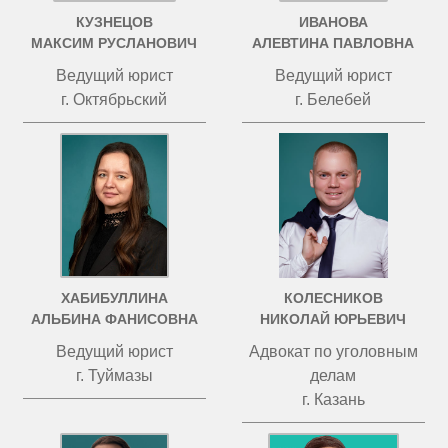
КУЗНЕЦОВ
ИВАНОВА
МАКСИМ РУСЛАНОВИЧ
АЛЕВТИНА ПАВЛОВНА
Ведущий юрист
Ведущий юрист
г. Октябрьский
г. Белебей
ХАБИБУЛЛИНА
КОЛЕСНИКОВ
АЛЬБИНА ФАНИСОВНА
НИКОЛАЙ ЮРЬЕВИЧ
Ведущий юрист
Адвокат по уголовным
г. Туймазы
делам
г. Казань