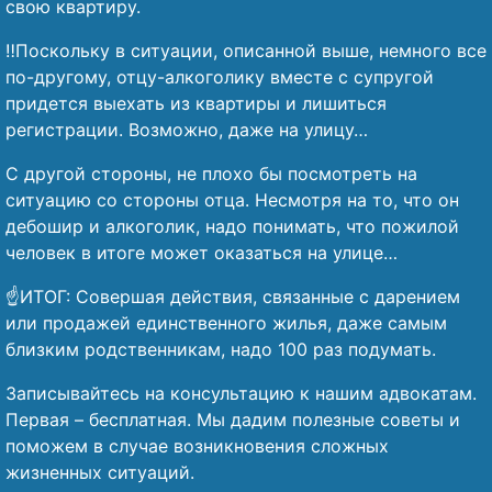
свою квартиру.
‼️Поскольку в ситуации, описанной выше, немного все
по-другому, отцу-алкоголику вместе с супругой
придется выехать из квартиры и лишиться
регистрации. Возможно, даже на улицу…
С другой стороны, не плохо бы посмотреть на
ситуацию со стороны отца. Несмотря на то, что он
дебошир и алкоголик, надо понимать, что пожилой
человек в итоге может оказаться на улице…
☝️ИТОГ: Совершая действия, связанные с дарением
или продажей единственного жилья, даже самым
близким родственникам, надо 100 раз подумать.
Записывайтесь на консультацию к нашим адвокатам.
Первая – бесплатная. Мы дадим полезные советы и
поможем в случае возникновения сложных
жизненных ситуаций.