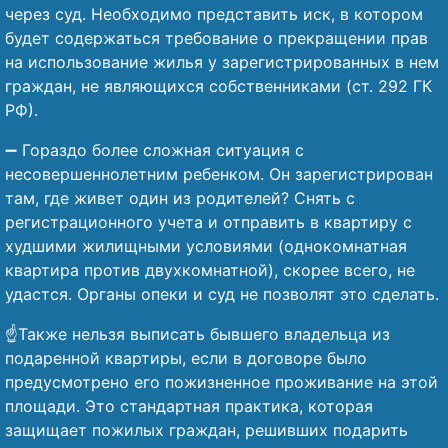
через суд. Необходимо представить иск, в котором
будет содержаться требование о прекращении прав
на использование жилья у зарегистрированных в нем
граждан, не являющихся собственниками (ст. 292 ГК
РФ).
➖ Гораздо более сложная ситуация с
несовершеннолетним ребенком. Он зарегистрирован
там, где живет один из родителей? Снять с
регистрационного учета и отправить в квартиру с
худшими жилищными условиями (однокомнатная
квартира против двухкомнатной), скорее всего, не
удастся. Органы опеки и суд не позволят это сделать.
☝️Также нельзя выписать бывшего владельца из
подаренной квартиры, если в договоре было
предусмотрено его пожизненное проживание на этой
площади. Это стандартная практика, которая
защищает пожилых граждан, решивших подарить