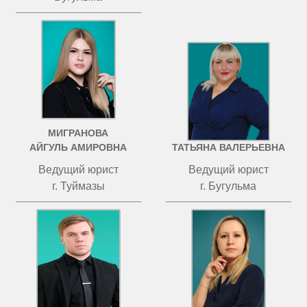
МИГРАНОВА
ЧИСТОВА
АЙГУЛЬ АМИРОВНА
ТАТЬЯНА ВАЛЕРЬЕВНА
Ведущий юрист
Ведущий юрист
г. Туймазы
г. Бугульма