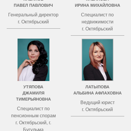
ПАВЕЛ ПАВЛОВИЧ
ИРИНА МИХАЙЛОВНА
Генеральный директор
Специалист по
г. Октябрьский
недвижимости
г. Октябрьский
УТЯПОВА
ЛАТЫПОВА
ДЖАМИЛЯ
АЛЬБИНА АФЛАХОВНА
ТИМЕРЬЯНОВНА
Ведущий юрист
Специалист по
г. Октябрьский
пенсионным спорам
г. Октябрьский, г.
Бугульма