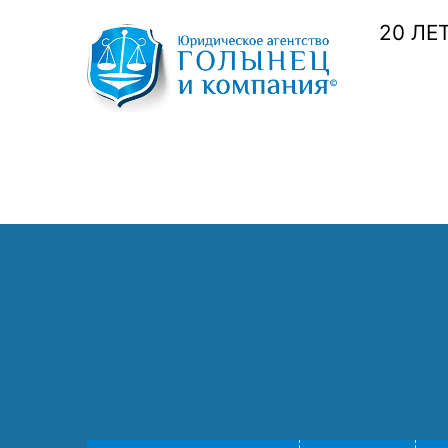
20 ЛЕ