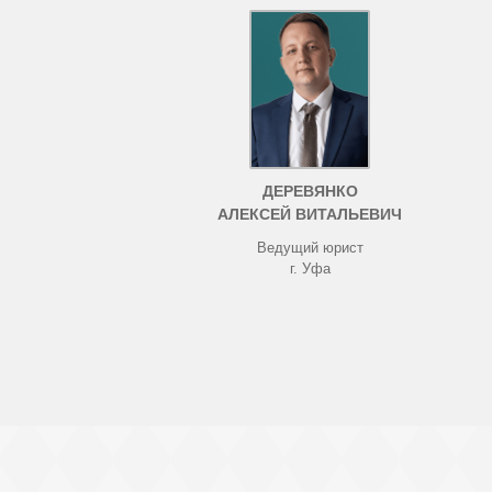
ДЕРЕВЯНКО
АЛЕКСЕЙ ВИТАЛЬЕВИЧ
Ведущий юрист
г. Уфа