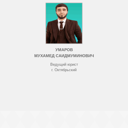
УМАРОВ
МУХАМЕД САИДМУМИНОВИЧ
Ведущий юрист
г. Октябрьский