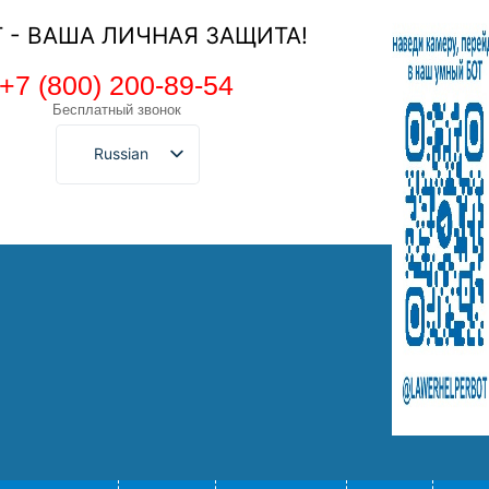
Т - ВАША ЛИЧНАЯ ЗАЩИТА!
+7 (800) 200-89-54
Бесплатный звонок
Russian