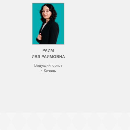
РАИМ
ИВЭ РАИМОВНА
Ведущий юрист
г. Казань