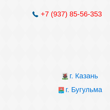
+7 (937) 85-56-353
г. Казань
г. Бугульма