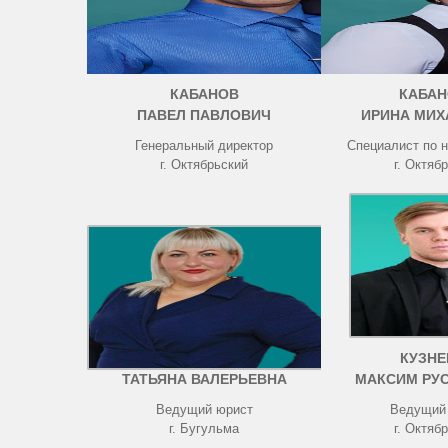
КАБАНОВ
КАБАН
ПАВЕЛ ПАВЛОВИЧ
ИРИНА МИХ
Генеральный директор
Специалист по 
г. Октябрьский
г. Октяб
ЧИСТОВА
КУЗНЕ
ТАТЬЯНА ВАЛЕРЬЕВНА
МАКСИМ РУ
Ведущий юрист
Ведущий
г. Бугульма
г. Октяб