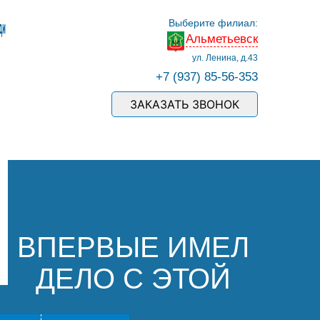
Выберите филиал:
Альметьевск
ул. Ленина, д.43
+7 (937) 85-56-353
ЗАКАЗАТЬ ЗВОНОК
ВПЕРВЫЕ ИМЕЛ
ДЕЛО С ЭТОЙ