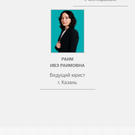
РАИМ
ИВЭ РАИМОВНА
Ведущий юрист
г. Казань