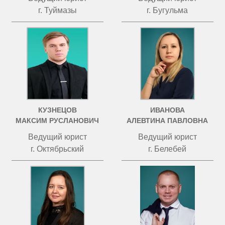
г. Туймазы
г. Бугульма
КУЗНЕЦОВ
ИВАНОВА
МАКСИМ РУСЛАНОВИЧ
АЛЕВТИНА ПАВЛОВНА
Ведущий юрист
Ведущий юрист
г. Октябрьский
г. Белебей