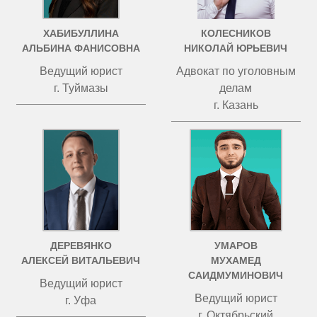
ХАБИБУЛЛИНА
КОЛЕСНИКОВ
АЛЬБИНА ФАНИСОВНА
НИКОЛАЙ ЮРЬЕВИЧ
Ведущий юрист
Адвокат по уголовным
г. Туймазы
делам
г. Казань
ДЕРЕВЯНКО
УМАРОВ
АЛЕКСЕЙ ВИТАЛЬЕВИЧ
МУХАМЕД
САИДМУМИНОВИЧ
Ведущий юрист
Ведущий юрист
г. Уфа
г. Октябрьский