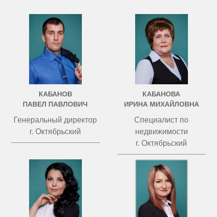
КАБАНОВ
КАБАНОВА
ПАВЕЛ ПАВЛОВИЧ
ИРИНА МИХАЙЛОВНА
Генеральный директор
Специалист по
г. Октябрьский
недвижимости
г. Октябрьский