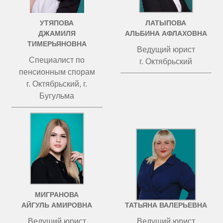
УТЯПОВА
ЛАТЫПОВА
ДЖАМИЛЯ
АЛЬБИНА АФЛАХОВНА
ТИМЕРЬЯНОВНА
Ведущий юрист
Специалист по
г. Октябрьский
пенсионным спорам
г. Октябрьский, г.
Бугульма
МИГРАНОВА
ЧИСТОВА
АЙГУЛЬ АМИРОВНА
ТАТЬЯНА ВАЛЕРЬЕВНА
Ведущий юрист
Ведущий юрист