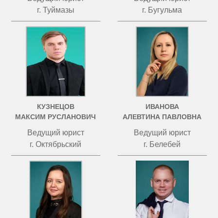
г. Туймазы
г. Бугульма
КУЗНЕЦОВ
ИВАНОВА
МАКСИМ РУСЛАНОВИЧ
АЛЕВТИНА ПАВЛОВНА
Ведущий юрист
Ведущий юрист
г. Октябрьский
г. Белебей