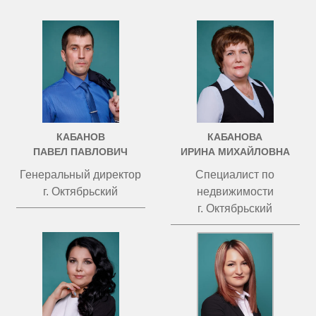
КАБАНОВ
КАБАНОВА
ПАВЕЛ ПАВЛОВИЧ
ИРИНА МИХАЙЛОВНА
Генеральный директор
Специалист по
г. Октябрьский
недвижимости
г. Октябрьский