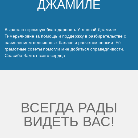
ДЖАМИЛЕ
Наши победы
Видео о нас
Выражаю огромную благодарность Утяповой Джамиле
Тимерьяновне за помощь и поддержку в разбирательстве с
начислением пенсионных баллов и расчетом пенсии. Её
грамотные советы помогли мне добиться справедливости.
Спасибо Вам от всего сердца.
ВСЕГДА РАДЫ
ВИДЕТЬ ВАС!