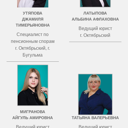
УТЯПОВА
ЛАТЫПОВА
ДЖАМИЛЯ
АЛЬБИНА АФЛАХОВНА
ТИМЕРЬЯНОВНА
Ведущий юрист
Специалист по
г. Октябрьский
пенсионным спорам
г. Октябрьский, г.
Бугульма
МИГРАНОВА
ЧИСТОВА
АЙГУЛЬ АМИРОВНА
ТАТЬЯНА ВАЛЕРЬЕВНА
Ведущий юрист
Ведущий юрист