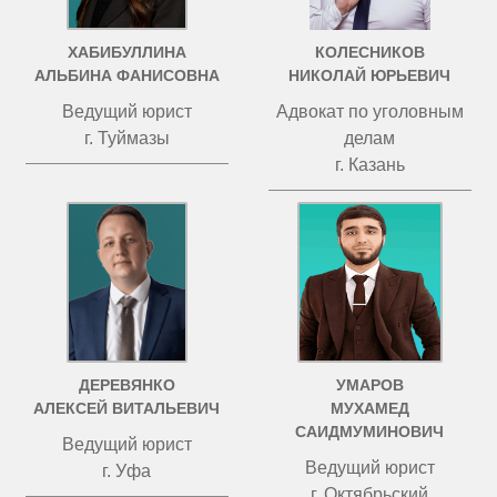
ХАБИБУЛЛИНА
КОЛЕСНИКОВ
АЛЬБИНА ФАНИСОВНА
НИКОЛАЙ ЮРЬЕВИЧ
Ведущий юрист
Адвокат по уголовным
г. Туймазы
делам
г. Казань
ДЕРЕВЯНКО
УМАРОВ
АЛЕКСЕЙ ВИТАЛЬЕВИЧ
МУХАМЕД
САИДМУМИНОВИЧ
Ведущий юрист
Ведущий юрист
г. Уфа
г. Октябрьский