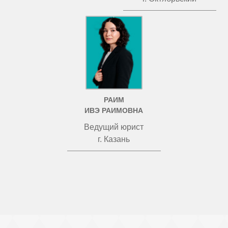
РАИМ
ИВЭ РАИМОВНА
Ведущий юрист
г. Казань