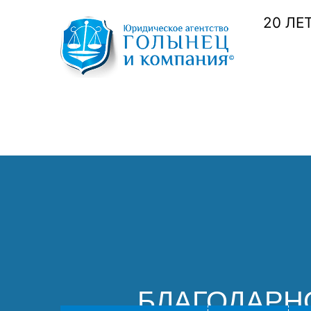
20 ЛЕ
БЛАГОДАРН