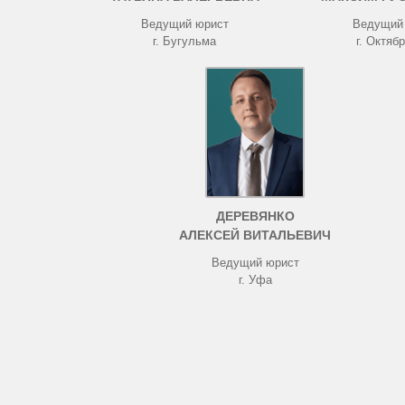
Ведущий юрист
Ведущий
г. Бугульма
г. Октяб
ДЕРЕВЯНКО
АЛЕКСЕЙ ВИТАЛЬЕВИЧ
Ведущий юрист
г. Уфа