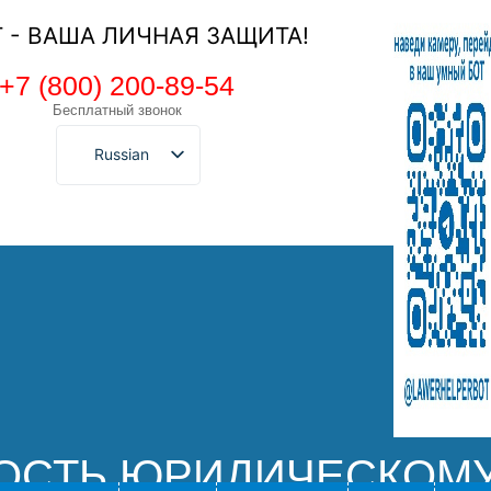
Т - ВАША ЛИЧНАЯ ЗАЩИТА!
+7 (800) 200-89-54
Бесплатный звонок
Russian
ОСТЬ ЮРИДИЧЕСКОМУ