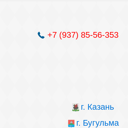
+7 (937) 85-56-353
г. Казань
г. Бугульма