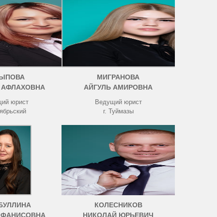
ЫПОВА
МИГРАНОВА
 АФЛАХОВНА
АЙГУЛЬ АМИРОВНА
ий юрист
Ведущий юрист
тябрьский
г. Туймазы
БУЛЛИНА
КОЛЕСНИКОВ
 ФАНИСОВНА
НИКОЛАЙ ЮРЬЕВИЧ