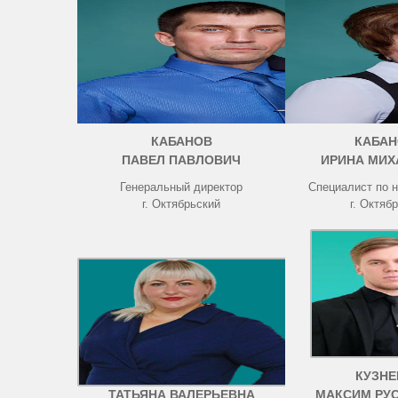
КАБАНОВ
КАБАН
ПАВЕЛ ПАВЛОВИЧ
ИРИНА МИХ
Генеральный директор
Специалист по 
г. Октябрьский
г. Октяб
ЧИСТОВА
КУЗНЕ
ТАТЬЯНА ВАЛЕРЬЕВНА
МАКСИМ РУ