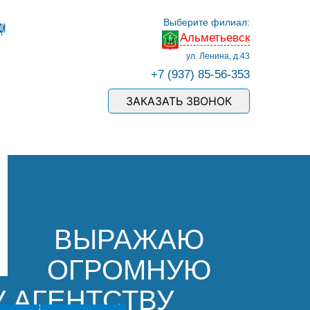
Выберите филиал:
Альметьевск
ул. Ленина, д.43
+7 (937) 85-56-353
ЗАКАЗАТЬ ЗВОНОК
ВЫРАЖАЮ
ОГРОМНУЮ
 АГЕНТСТВУ