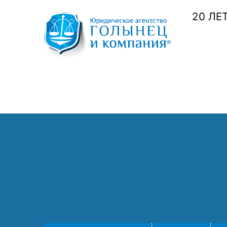
20 ЛЕ