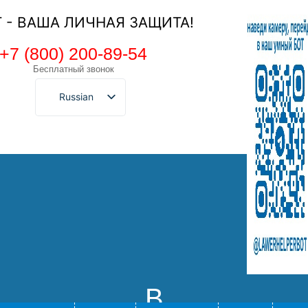
Т - ВАША ЛИЧНАЯ ЗАЩИТА!
+7 (800) 200-89-54
Бесплатный звонок
Russian
В