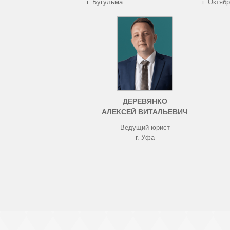
г. Бугульма
г. Октяб
ДЕРЕВЯНКО
АЛЕКСЕЙ ВИТАЛЬЕВИЧ
Ведущий юрист
г. Уфа