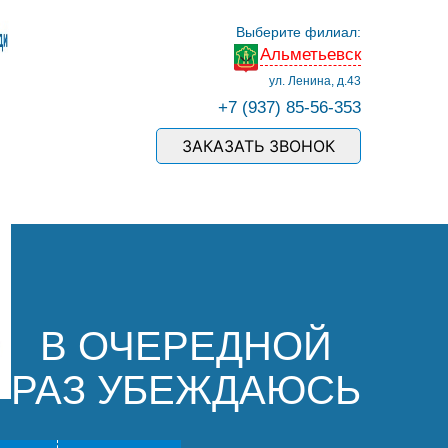
Выберите филиал:
Альметьевск
ул. Ленина, д.43
+7 (937) 85-56-353
ЗАКАЗАТЬ ЗВОНОК
В ОЧЕРЕДНОЙ
РАЗ УБЕЖДАЮСЬ