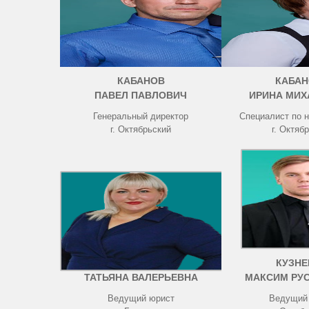
КАБАНОВ
КАБАН
ПАВЕЛ ПАВЛОВИЧ
ИРИНА МИХ
Генеральный директор
Специалист по 
г. Октябрьский
г. Октяб
ЧИСТОВА
КУЗНЕ
ТАТЬЯНА ВАЛЕРЬЕВНА
МАКСИМ РУ
Ведущий юрист
Ведущий