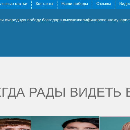
лезные статьи
Контакты
Наши победы
Отзывы
Видео
али очередную победу благодаря высококвалифицированному юрис
ГДА РАДЫ ВИДЕТЬ 