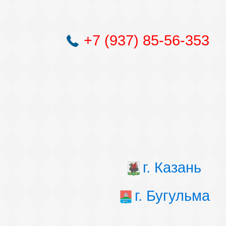
+7 (937) 85-56-353
г. Казань
г. Бугульма