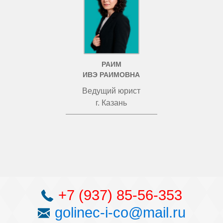
РАИМ
ИВЭ РАИМОВНА
Ведущий юрист
г. Казань
+7 (937) 85-56-353
golinec-i-co@mail.ru