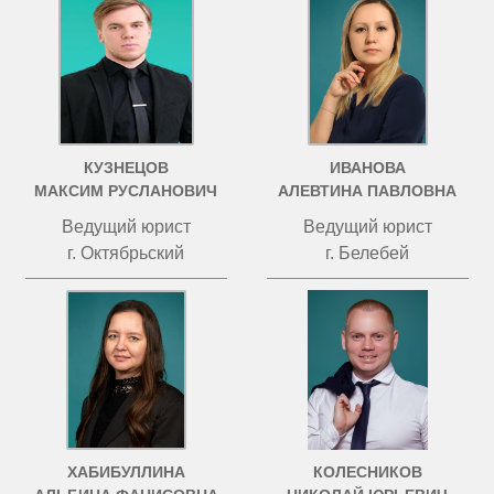
КУЗНЕЦОВ
ИВАНОВА
МАКСИМ РУСЛАНОВИЧ
АЛЕВТИНА ПАВЛОВНА
Ведущий юрист
Ведущий юрист
г. Октябрьский
г. Белебей
ХАБИБУЛЛИНА
КОЛЕСНИКОВ