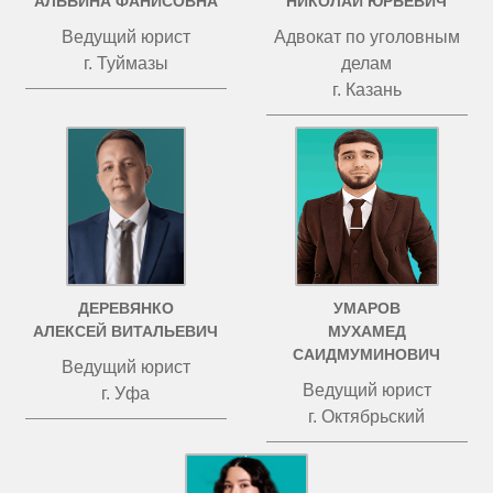
АЛЬБИНА ФАНИСОВНА
НИКОЛАЙ ЮРЬЕВИЧ
Ведущий юрист
Адвокат по уголовным
г. Туймазы
делам
г. Казань
ДЕРЕВЯНКО
УМАРОВ
АЛЕКСЕЙ ВИТАЛЬЕВИЧ
МУХАМЕД
САИДМУМИНОВИЧ
Ведущий юрист
Ведущий юрист
г. Уфа
г. Октябрьский