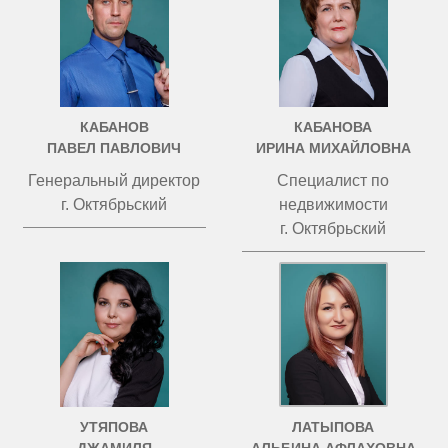
КАБАНОВ
КАБАНОВА
ПАВЕЛ ПАВЛОВИЧ
ИРИНА МИХАЙЛОВНА
Генеральный директор
Специалист по
г. Октябрьский
недвижимости
г. Октябрьский
УТЯПОВА
ЛАТЫПОВА