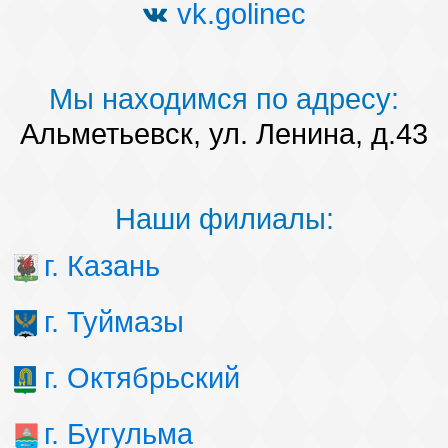
vk.golinec
Мы находимся по адресу:
Альметьевск, ул. Ленина, д.43
Наши филиалы:
г. Казань
г. Туймазы
г. Октябрьский
г. Бугульма