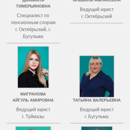
ДЖАМИЛЯ
АЛЬБИНА АФЛАХОВНА
ТИМЕРЬЯНОВНА
Ведущий юрист
Специалист по
г. Октябрьский
пенсионным спорам
г. Октябрьский, г.
Бугульма
МИГРАНОВА
ЧИСТОВА
АЙГУЛЬ АМИРОВНА
ТАТЬЯНА ВАЛЕРЬЕВНА
Ведущий юрист
Ведущий юрист
г. Туймазы
г. Бугульма