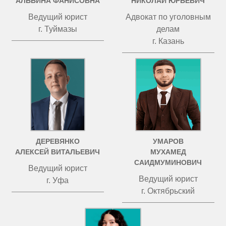
АЛЬБИНА ФАНИСОВНА
НИКОЛАЙ ЮРЬЕВИЧ
Ведущий юрист
Адвокат по уголовным
г. Туймазы
делам
г. Казань
ДЕРЕВЯНКО
УМАРОВ
АЛЕКСЕЙ ВИТАЛЬЕВИЧ
МУХАМЕД
САИДМУМИНОВИЧ
Ведущий юрист
Ведущий юрист
г. Уфа
г. Октябрьский