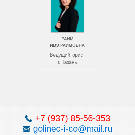
РАИМ
ИВЭ РАИМОВНА
Ведущий юрист
г. Казань
+7 (937) 85-56-353
golinec-i-co@mail.ru