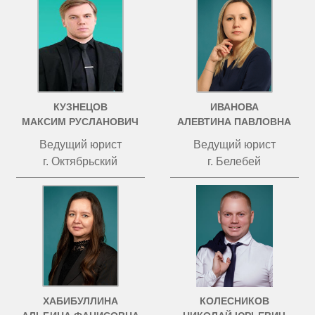
КУЗНЕЦОВ
ИВАНОВА
МАКСИМ РУСЛАНОВИЧ
АЛЕВТИНА ПАВЛОВНА
Ведущий юрист
Ведущий юрист
г. Октябрьский
г. Белебей
ХАБИБУЛЛИНА
КОЛЕСНИКОВ