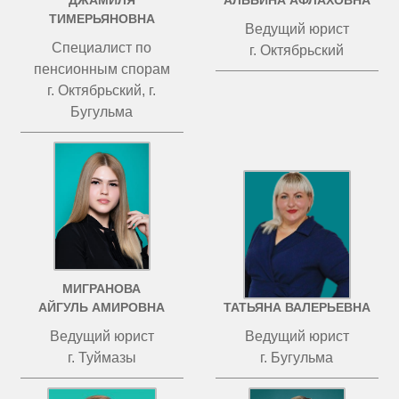
ДЖАМИЛЯ
АЛЬБИНА АФЛАХОВНА
ТИМЕРЬЯНОВНА
Ведущий юрист
Специалист по
г. Октябрьский
пенсионным спорам
г. Октябрьский, г.
Бугульма
МИГРАНОВА
ЧИСТОВА
АЙГУЛЬ АМИРОВНА
ТАТЬЯНА ВАЛЕРЬЕВНА
Ведущий юрист
Ведущий юрист
г. Туймазы
г. Бугульма