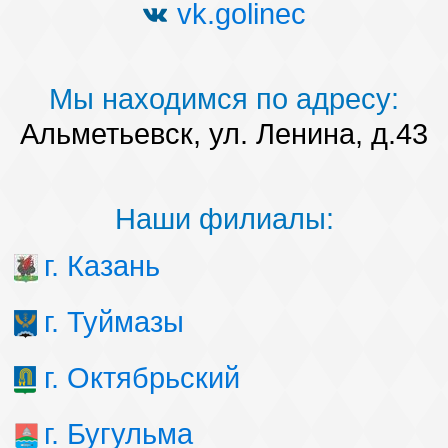
vk.golinec
Мы находимся по адресу:
Альметьевск, ул. Ленина, д.43
Наши филиалы:
г. Казань
г. Туймазы
г. Октябрьский
г. Бугульма