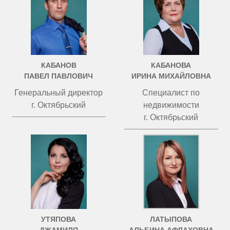
КАБАНОВ
КАБАНОВА
ПАВЕЛ ПАВЛОВИЧ
ИРИНА МИХАЙЛОВНА
Генеральный директор
Специалист по
г. Октябрьский
недвижимости
г. Октябрьский
УТЯПОВА
ЛАТЫПОВА