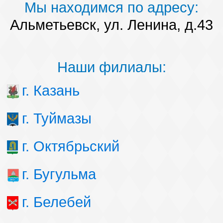
Мы находимся по адресу:
Альметьевск, ул. Ленина, д.43
Наши филиалы:
г. Казань
г. Туймазы
г. Октябрьский
г. Бугульма
г. Белебей