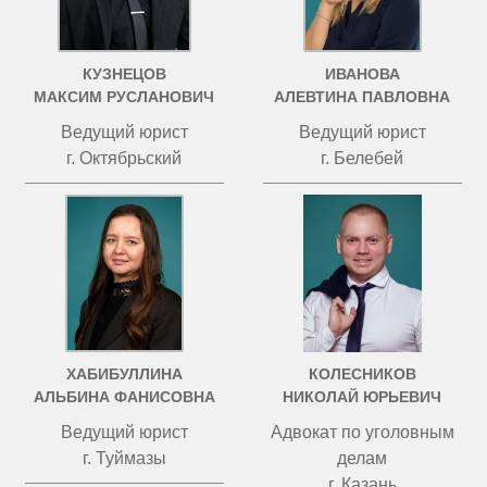
КУЗНЕЦОВ
ИВАНОВА
МАКСИМ РУСЛАНОВИЧ
АЛЕВТИНА ПАВЛОВНА
Ведущий юрист
Ведущий юрист
г. Октябрьский
г. Белебей
ХАБИБУЛЛИНА
КОЛЕСНИКОВ
АЛЬБИНА ФАНИСОВНА
НИКОЛАЙ ЮРЬЕВИЧ
Ведущий юрист
Адвокат по уголовным
г. Туймазы
делам
г. Казань