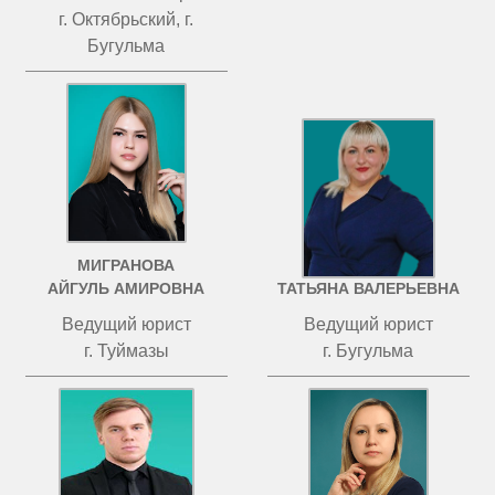
г. Октябрьский, г.
Бугульма
МИГРАНОВА
ЧИСТОВА
АЙГУЛЬ АМИРОВНА
ТАТЬЯНА ВАЛЕРЬЕВНА
Ведущий юрист
Ведущий юрист
г. Туймазы
г. Бугульма