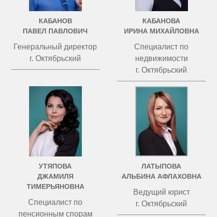
КАБАНОВ
КАБАНОВА
ПАВЕЛ ПАВЛОВИЧ
ИРИНА МИХАЙЛОВНА
Генеральный директор
Специалист по
г. Октябрьский
недвижимости
г. Октябрьский
УТЯПОВА
ЛАТЫПОВА
ДЖАМИЛЯ
АЛЬБИНА АФЛАХОВНА
ТИМЕРЬЯНОВНА
Ведущий юрист
Специалист по
г. Октябрьский
пенсионным спорам