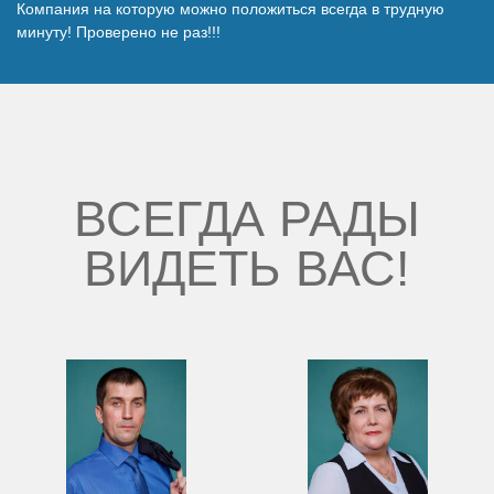
Компания на которую можно положиться всегда в трудную
Наши победы
минуту! Проверено не раз!!!
Видео о нас
ВСЕГДА РАДЫ
ВИДЕТЬ ВАС!