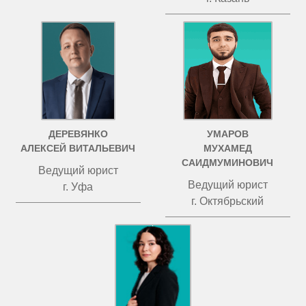
ДЕРЕВЯНКО
УМАРОВ
АЛЕКСЕЙ ВИТАЛЬЕВИЧ
МУХАМЕД
САИДМУМИНОВИЧ
Ведущий юрист
Ведущий юрист
г. Уфа
г. Октябрьский