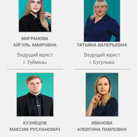
МИГРАНОВА
ЧИСТОВА
АЙГУЛЬ АМИРОВНА
ТАТЬЯНА ВАЛЕРЬЕВНА
Ведущий юрист
Ведущий юрист
г. Туймазы
г. Бугульма
КУЗНЕЦОВ
ИВАНОВА
МАКСИМ РУСЛАНОВИЧ
АЛЕВТИНА ПАВЛОВНА