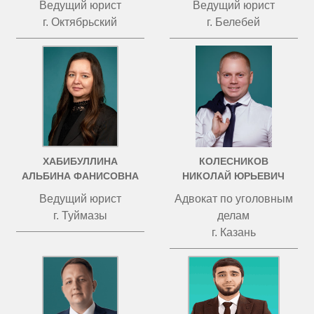
Ведущий юрист
Ведущий юрист
г. Октябрьский
г. Белебей
ХАБИБУЛЛИНА
КОЛЕСНИКОВ
АЛЬБИНА ФАНИСОВНА
НИКОЛАЙ ЮРЬЕВИЧ
Ведущий юрист
Адвокат по уголовным
г. Туймазы
делам
г. Казань