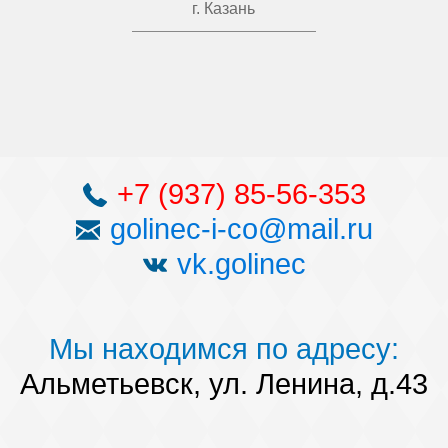
г. Казань
+7 (937) 85-56-353
golinec-i-co@mail.ru
vk.golinec
Мы находимся по адресу:
Альметьевск, ул. Ленина, д.43