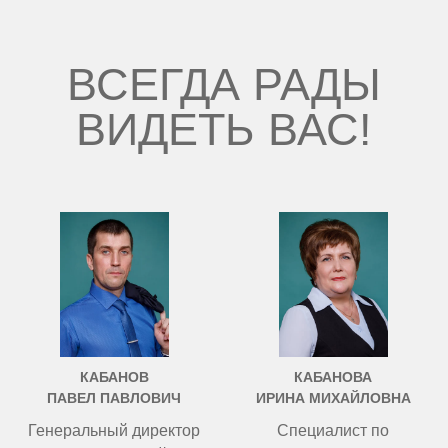
ВСЕГДА РАДЫ
ВИДЕТЬ ВАС!
КАБАНОВ
КАБАНОВА
ПАВЕЛ ПАВЛОВИЧ
ИРИНА МИХАЙЛОВНА
Генеральный директор
Специалист по