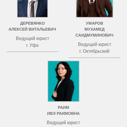
ДЕРЕВЯНКО
УМАРОВ
АЛЕКСЕЙ ВИТАЛЬЕВИЧ
МУХАМЕД
САИДМУМИНОВИЧ
Ведущий юрист
Ведущий юрист
г. Уфа
г. Октябрьский
РАИМ
ИВЭ РАИМОВНА
Ведущий юрист