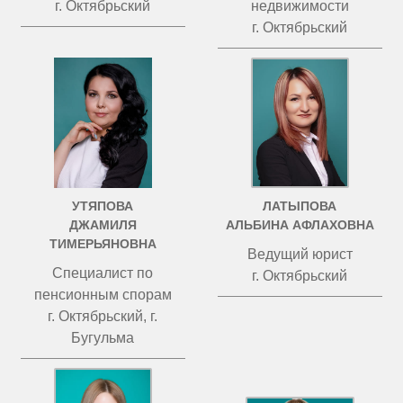
г. Октябрьский
недвижимости
г. Октябрьский
УТЯПОВА
ЛАТЫПОВА
ДЖАМИЛЯ
АЛЬБИНА АФЛАХОВНА
ТИМЕРЬЯНОВНА
Ведущий юрист
Специалист по
г. Октябрьский
пенсионным спорам
г. Октябрьский, г.
Бугульма