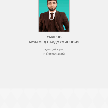
УМАРОВ
МУХАМЕД САИДМУМИНОВИЧ
Ведущий юрист
г. Октябрьский