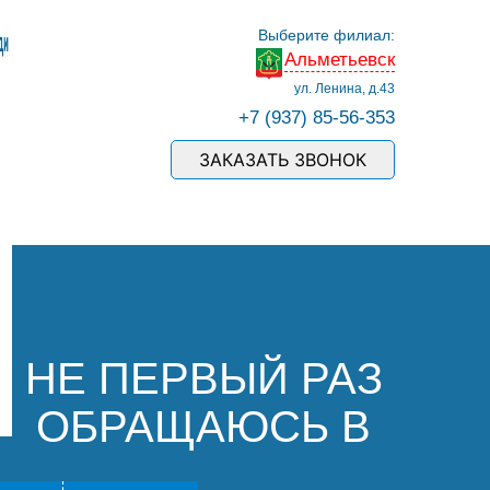
Выберите филиал:
Альметьевск
ул. Ленина, д.43
+7 (937) 85-56-353
ЗАКАЗАТЬ ЗВОНОК
НЕ ПЕРВЫЙ РАЗ
ОБРАЩАЮСЬ В