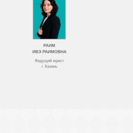
РАИМ
ИВЭ РАИМОВНА
Ведущий юрист
г. Казань