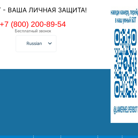
Т - ВАША ЛИЧНАЯ ЗАЩИТА!
+7 (800) 200-89-54
Бесплатный звонок
Russian