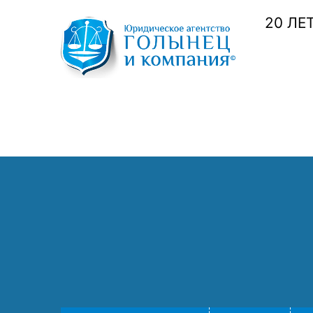
20 ЛЕ