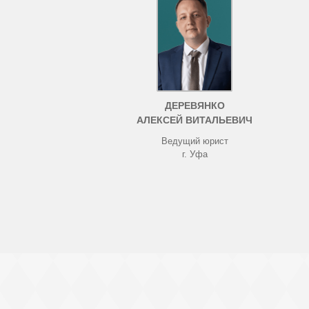
ДЕРЕВЯНКО
АЛЕКСЕЙ ВИТАЛЬЕВИЧ
Ведущий юрист
г. Уфа