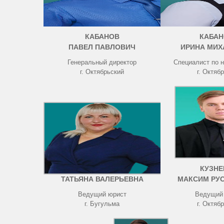
КАБАНОВ
КАБАН
ПАВЕЛ ПАВЛОВИЧ
ИРИНА МИХ
Генеральный директор
Специалист по 
г. Октябрьский
г. Октяб
ЧИСТОВА
КУЗНЕ
ТАТЬЯНА ВАЛЕРЬЕВНА
МАКСИМ РУ
Ведущий юрист
Ведущий
г. Бугульма
г. Октяб