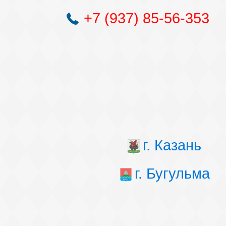
+7 (937) 85-56-353
г. Казань
г. Бугульма