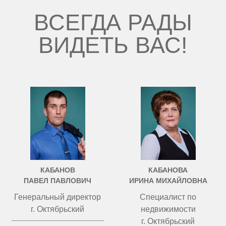
ВСЕГДА РАДЫ
ВИДЕТЬ ВАС!
КАБАНОВ
КАБАНОВА
ПАВЕЛ ПАВЛОВИЧ
ИРИНА МИХАЙЛОВНА
Генеральный директор
Специалист по
г. Октябрьский
недвижимости
г. Октябрьский