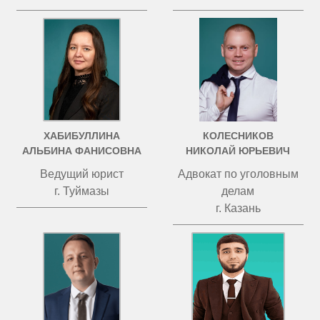
ХАБИБУЛЛИНА
КОЛЕСНИКОВ
АЛЬБИНА ФАНИСОВНА
НИКОЛАЙ ЮРЬЕВИЧ
Ведущий юрист
Адвокат по уголовным
г. Туймазы
делам
г. Казань