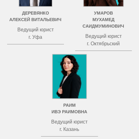
ДЕРЕВЯНКО
УМАРОВ
АЛЕКСЕЙ ВИТАЛЬЕВИЧ
МУХАМЕД
САИДМУМИНОВИЧ
Ведущий юрист
Ведущий юрист
г. Уфа
г. Октябрьский
РАИМ
ИВЭ РАИМОВНА
Ведущий юрист
г. Казань