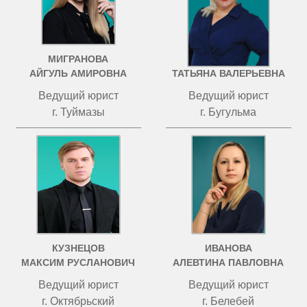
МИГРАНОВА
ЧИСТОВА
АЙГУЛЬ АМИРОВНА
ТАТЬЯНА ВАЛЕРЬЕВНА
Ведущий юрист
Ведущий юрист
г. Туймазы
г. Бугульма
КУЗНЕЦОВ
ИВАНОВА
МАКСИМ РУСЛАНОВИЧ
АЛЕВТИНА ПАВЛОВНА
Ведущий юрист
Ведущий юрист
г. Октябрьский
г. Белебей