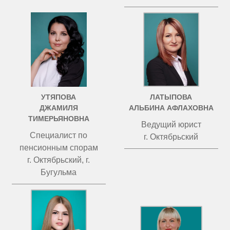
УТЯПОВА
ЛАТЫПОВА
ДЖАМИЛЯ
АЛЬБИНА АФЛАХОВНА
ТИМЕРЬЯНОВНА
Ведущий юрист
Специалист по
г. Октябрьский
пенсионным спорам
г. Октябрьский, г.
Бугульма