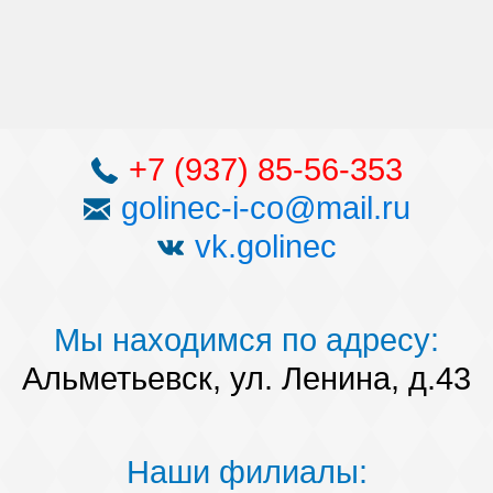
+7 (937) 85-56-353
golinec-i-co@mail.ru
vk.golinec
Мы находимся по адресу:
Альметьевск, ул. Ленина, д.43
Наши филиалы: