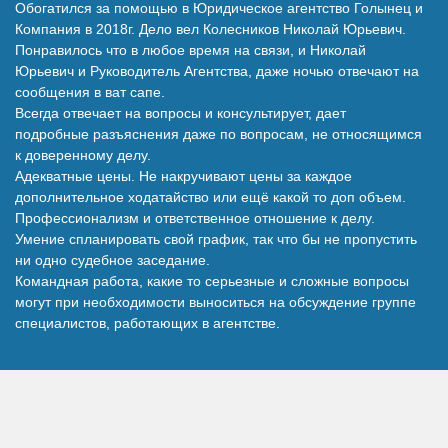
Обогатился за помощью в Юридическое агентство Голынец и
Наши победы
Компания в 2018г. Дело вел Колесников Николай Юрьевич.
Понравилось что в любое время на связи, и Николай
Юрьевич и Руководитель Агентства, даже ночью отвечают на
Видео о нас
сообщения в ват сапе.
Всегда отвечает на вопросы и консультирует, дает
подробные разъяснения даже по вопросам, не относящимся
к доверенному делу.
Адекватные цены. Не накручивают цены за каждое
дополнительное ходатайство или ещё какой то доп объем.
Профессионализм и ответственное отношение к делу.
Умение спланировать свой график, так что бы не пропустить
ни одно судебное заседание.
Командная работа, какие то серьезные и сложные вопросы
могут при необходимости выноситься на обсуждение группе
специалистов, работающих в агентстве.