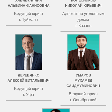
ХАБИБУЛЛИНА
КОЛЕСНИКОВ
АЛЬБИНА ФАНИСОВНА
НИКОЛАЙ ЮРЬЕВИЧ
Ведущий юрист
Адвокат по уголовным
г. Туймазы
делам
г. Казань
ДЕРЕВЯНКО
УМАРОВ
АЛЕКСЕЙ ВИТАЛЬЕВИЧ
МУХАМЕД
САИДМУМИНОВИЧ
Ведущий юрист
Ведущий юрист
г. Уфа
г. Октябрьский