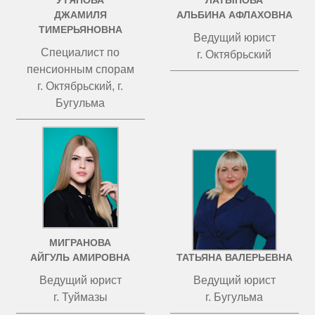
УТЯПОВА
ЛАТЫПОВА
ДЖАМИЛЯ
АЛЬБИНА АФЛАХОВНА
ТИМЕРЬЯНОВНА
Ведущий юрист
Специалист по
г. Октябрьский
пенсионным спорам
г. Октябрьский, г.
Бугульма
МИГРАНОВА
ЧИСТОВА
АЙГУЛЬ АМИРОВНА
ТАТЬЯНА ВАЛЕРЬЕВНА
Ведущий юрист
Ведущий юрист
г. Туймазы
г. Бугульма