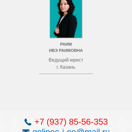
РАИМ
ИВЭ РАИМОВНА
Ведущий юрист
г. Казань
+7 (937) 85-56-353