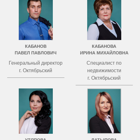
КАБАНОВ
КАБАНОВА
ПАВЕЛ ПАВЛОВИЧ
ИРИНА МИХАЙЛОВНА
Генеральный директор
Специалист по
г. Октябрьский
недвижимости
г. Октябрьский