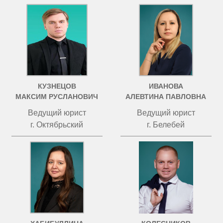
КУЗНЕЦОВ
ИВАНОВА
МАКСИМ РУСЛАНОВИЧ
АЛЕВТИНА ПАВЛОВНА
Ведущий юрист
Ведущий юрист
г. Октябрьский
г. Белебей