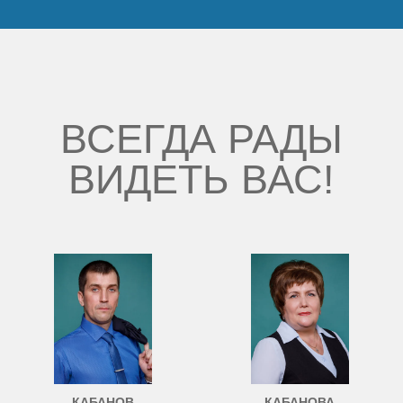
Наши победы
Видео о нас
ВСЕГДА РАДЫ
ВИДЕТЬ ВАС!
КАБАНОВ
КАБАНОВА