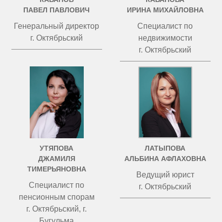
ПАВЕЛ ПАВЛОВИЧ
ИРИНА МИХАЙЛОВНА
Генеральный директор
Специалист по
г. Октябрьский
недвижимости
г. Октябрьский
УТЯПОВА
ЛАТЫПОВА
ДЖАМИЛЯ
АЛЬБИНА АФЛАХОВНА
ТИМЕРЬЯНОВНА
Ведущий юрист
Специалист по
г. Октябрьский
пенсионным спорам
г. Октябрьский, г.
Бугульма