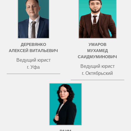
ДЕРЕВЯНКО
УМАРОВ
АЛЕКСЕЙ ВИТАЛЬЕВИЧ
МУХАМЕД
САИДМУМИНОВИЧ
Ведущий юрист
Ведущий юрист
г. Уфа
г. Октябрьский