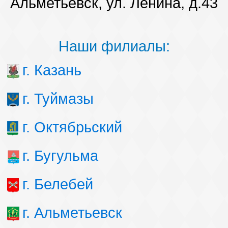
Альметьевск, ул. Ленина, д.43
Наши филиалы:
г. Казань
г. Туймазы
г. Октябрьский
г. Бугульма
г. Белебей
г. Альметьевск