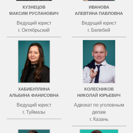
КУЗНЕЦОВ
ИВАНОВА
МАКСИМ РУСЛАНОВИЧ
АЛЕВТИНА ПАВЛОВНА
Ведущий юрист
Ведущий юрист
г. Октябрьский
г. Белебей
ХАБИБУЛЛИНА
КОЛЕСНИКОВ
АЛЬБИНА ФАНИСОВНА
НИКОЛАЙ ЮРЬЕВИЧ
Ведущий юрист
Адвокат по уголовным
г. Туймазы
делам
г. Казань