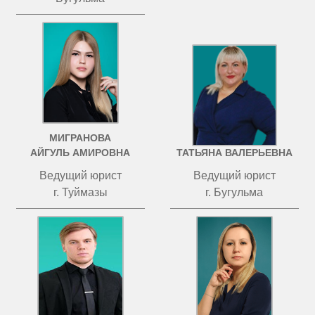
МИГРАНОВА
ЧИСТОВА
АЙГУЛЬ АМИРОВНА
ТАТЬЯНА ВАЛЕРЬЕВНА
Ведущий юрист
Ведущий юрист
г. Туймазы
г. Бугульма