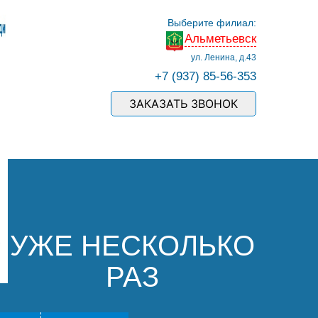
Выберите филиал:
Альметьевск
ул. Ленина, д.43
+7 (937) 85-56-353
ЗАКАЗАТЬ ЗВОНОК
УЖЕ НЕСКОЛЬКО
РАЗ