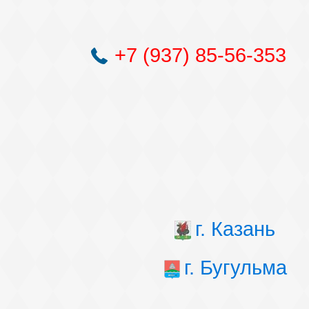
+7 (937) 85-56-353
г. Казань
г. Бугульма