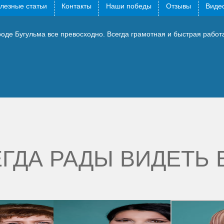
лезные статьи
Контакты
Наши победы
Отзывы
Видео
оде Бугульма все превосходно. Всегда грамотная и быстрая работ
ГДА РАДЫ ВИДЕТЬ 