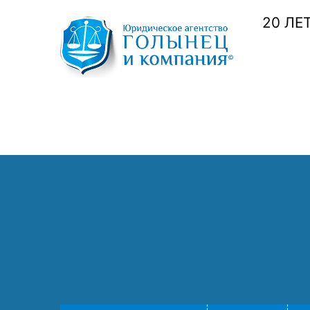
20 ЛЕ