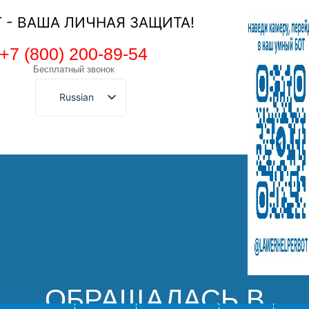
Т - ВАША ЛИЧНАЯ ЗАЩИТА!
+7 (800) 200-89-54
Бесплатный звонок
Russian
ОБРАЩАЛАСЬ В