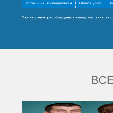
Услуги и наши специалисты
Оплата услуг
По
Уже несколько раз обращалась в вашу компанию в гор
ВСЕ