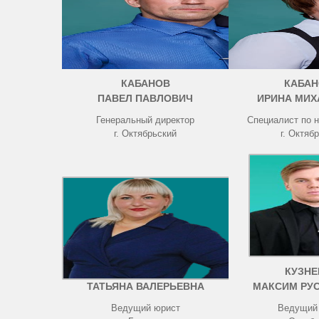
КАБАНОВ
КАБАН
ПАВЕЛ ПАВЛОВИЧ
ИРИНА МИХ
Генеральный директор
Специалист по 
г. Октябрьский
г. Октяб
ЧИСТОВА
КУЗНЕ
ТАТЬЯНА ВАЛЕРЬЕВНА
МАКСИМ РУ
Ведущий юрист
Ведущий