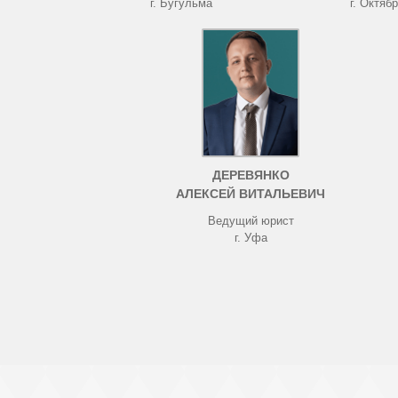
г. Бугульма
г. Октяб
ДЕРЕВЯНКО
АЛЕКСЕЙ ВИТАЛЬЕВИЧ
Ведущий юрист
г. Уфа