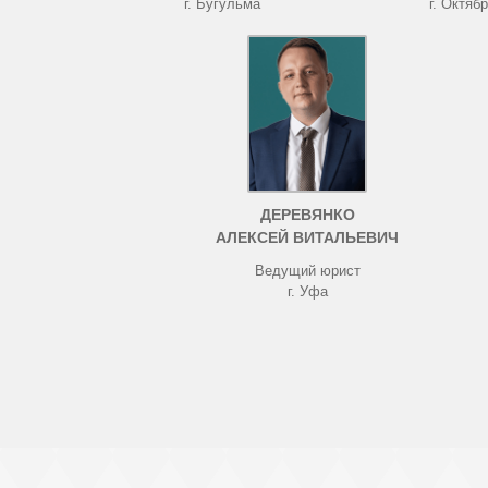
г. Бугульма
г. Октяб
ДЕРЕВЯНКО
АЛЕКСЕЙ ВИТАЛЬЕВИЧ
Ведущий юрист
г. Уфа