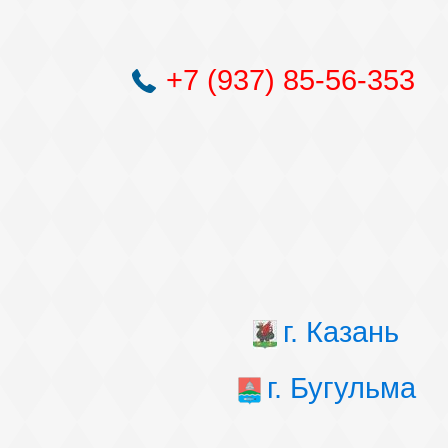
+7 (937) 85-56-353
г. Казань
г. Бугульма