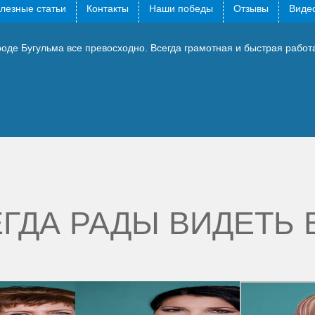
лезные статьи
Контакты
Наши победы
Отзывы
Видео
оде Бугульма все превосходно. Всегда грамотная и быстрая работ
ГДА РАДЫ ВИДЕТЬ 