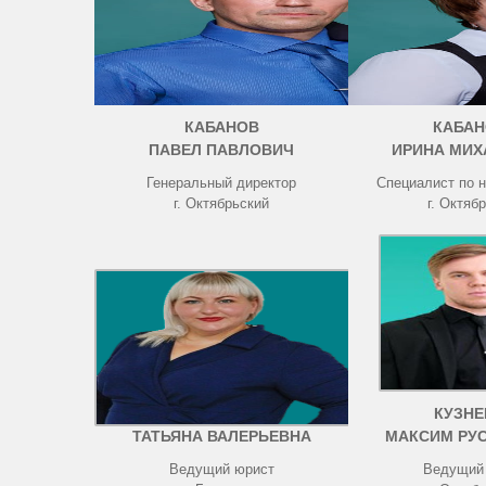
КАБАНОВ
КАБАН
ПАВЕЛ ПАВЛОВИЧ
ИРИНА МИХ
Генеральный директор
Специалист по 
г. Октябрьский
г. Октяб
ЧИСТОВА
КУЗНЕ
ТАТЬЯНА ВАЛЕРЬЕВНА
МАКСИМ РУ
Ведущий юрист
Ведущий