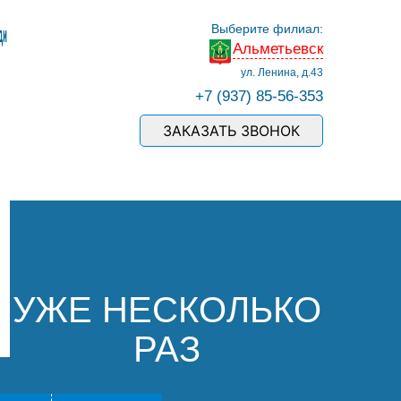
Выберите филиал:
Альметьевск
ул. Ленина, д.43
+7 (937) 85-56-353
ЗАКАЗАТЬ ЗВОНОК
УЖЕ НЕСКОЛЬКО
РАЗ