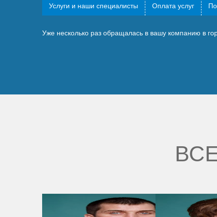
Услуги и наши специалисты
Оплата услуг
По
Уже несколько раз обращалась в вашу компанию в гор
ВСЕ