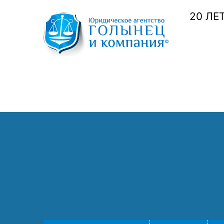
20 ЛЕ