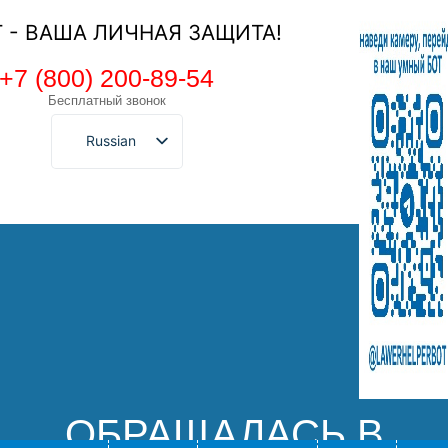
Т - ВАША ЛИЧНАЯ ЗАЩИТА!
+7 (800) 200-89-54
Бесплатный звонок
Russian
ОБРАЩАЛАСЬ В