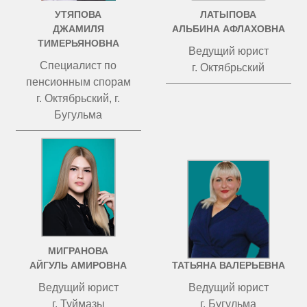
УТЯПОВА
ЛАТЫПОВА
ДЖАМИЛЯ
АЛЬБИНА АФЛАХОВНА
ТИМЕРЬЯНОВНА
Ведущий юрист
Специалист по
г. Октябрьский
пенсионным спорам
г. Октябрьский, г.
Бугульма
МИГРАНОВА
ЧИСТОВА
АЙГУЛЬ АМИРОВНА
ТАТЬЯНА ВАЛЕРЬЕВНА
Ведущий юрист
Ведущий юрист
г. Туймазы
г. Бугульма