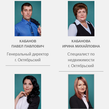
КАБАНОВ
КАБАНОВА
ПАВЕЛ ПАВЛОВИЧ
ИРИНА МИХАЙЛОВНА
Генеральный директор
Специалист по
г. Октябрьский
недвижимости
г. Октябрьский