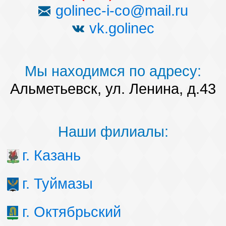
golinec-i-co@mail.ru
vk.golinec
Мы находимся по адресу:
Альметьевск, ул. Ленина, д.43
Наши филиалы:
г. Казань
г. Туймазы
г. Октябрьский