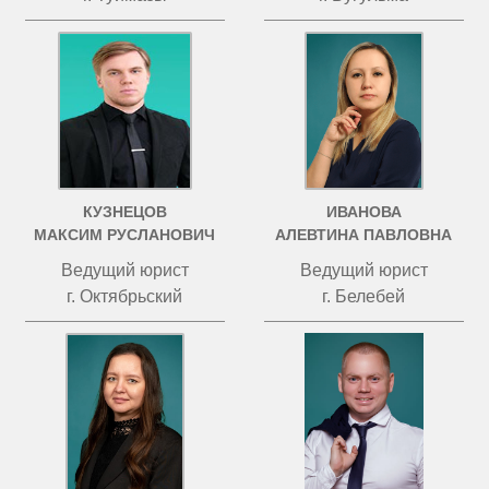
КУЗНЕЦОВ
ИВАНОВА
МАКСИМ РУСЛАНОВИЧ
АЛЕВТИНА ПАВЛОВНА
Ведущий юрист
Ведущий юрист
г. Октябрьский
г. Белебей