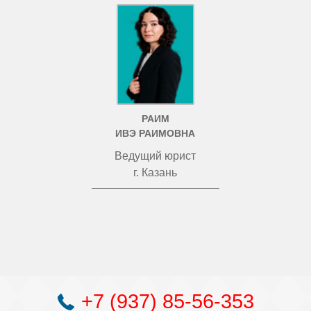
РАИМ
ИВЭ РАИМОВНА
Ведущий юрист
г. Казань
+7 (937) 85-56-353