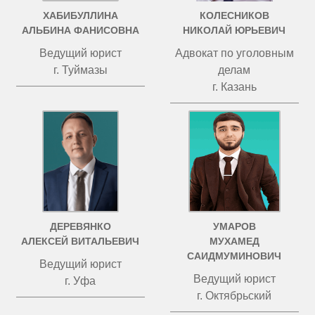
ХАБИБУЛЛИНА
КОЛЕСНИКОВ
АЛЬБИНА ФАНИСОВНА
НИКОЛАЙ ЮРЬЕВИЧ
Ведущий юрист
Адвокат по уголовным
г. Туймазы
делам
г. Казань
ДЕРЕВЯНКО
УМАРОВ
АЛЕКСЕЙ ВИТАЛЬЕВИЧ
МУХАМЕД
САИДМУМИНОВИЧ
Ведущий юрист
Ведущий юрист
г. Уфа
г. Октябрьский