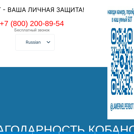
Т - ВАША ЛИЧНАЯ ЗАЩИТА!
+7 (800) 200-89-54
Бесплатный звонок
Russian
АГОДАРНОСТЬ КОБАН