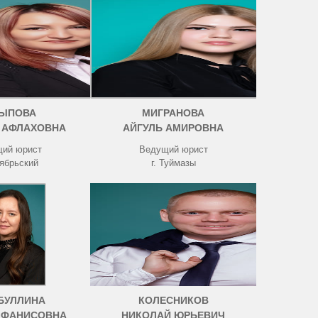
ЫПОВА
МИГРАНОВА
 АФЛАХОВНА
АЙГУЛЬ АМИРОВНА
ий юрист
Ведущий юрист
тябрьский
г. Туймазы
БУЛЛИНА
КОЛЕСНИКОВ
 ФАНИСОВНА
НИКОЛАЙ ЮРЬЕВИЧ