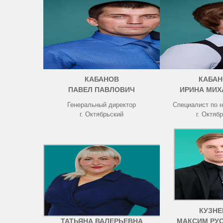
КАБАНОВ
КАБАН
ПАВЕЛ ПАВЛОВИЧ
ИРИНА МИХ
Генеральный директор
Специалист по 
г. Октябрьский
г. Октяб
ЧИСТОВА
КУЗНЕ
ТАТЬЯНА ВАЛЕРЬЕВНА
МАКСИМ РУ