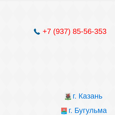
+7 (937) 85-56-353
г. Казань
г. Бугульма