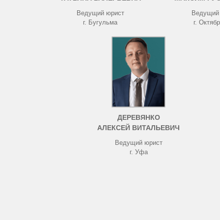
Ведущий юрист
Ведущий
г. Бугульма
г. Октяб
ДЕРЕВЯНКО
АЛЕКСЕЙ ВИТАЛЬЕВИЧ
Ведущий юрист
г. Уфа