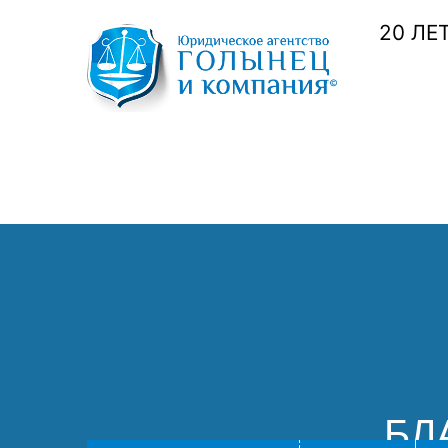
20 ЛЕ
БЛ