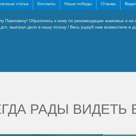
лезные статьи
Контакты
Наши победы
Отзывы
Видео
лу Павловичу! Обратились к нему по рекомендации знакомых и не
дтп, выиграл дело в нашу пользу ! Весь ущерб нам возместили и да
ГДА РАДЫ ВИДЕТЬ 