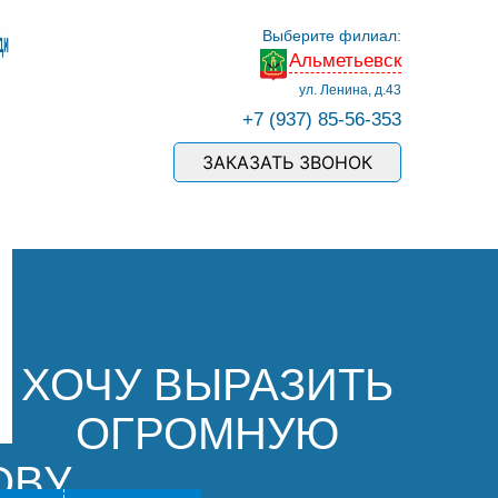
Выберите филиал:
Альметьевск
ул. Ленина, д.43
+7 (937) 85-56-353
ЗАКАЗАТЬ ЗВОНОК
ХОЧУ ВЫРАЗИТЬ
ОГРОМНУЮ
ОВУ