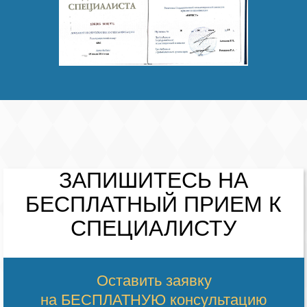
ЗАПИШИТЕСЬ НА
БЕСПЛАТНЫЙ
ПРИЕМ К
СПЕЦИАЛИСТУ
Оставить заявку
на БЕСПЛАТНУЮ консультацию