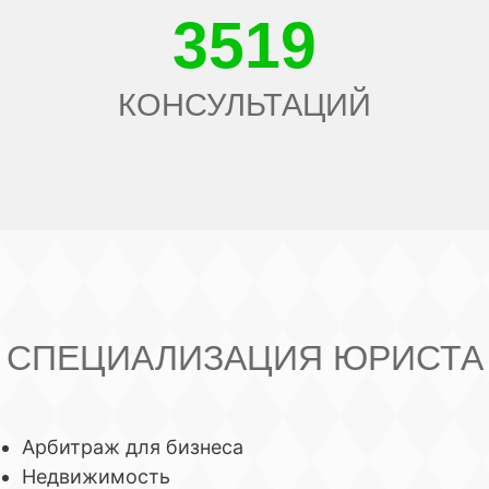
3519
КОНСУЛЬТАЦИЙ
СПЕЦИАЛИЗАЦИЯ ЮРИСТА
Арбитраж для бизнеса
Недвижимость