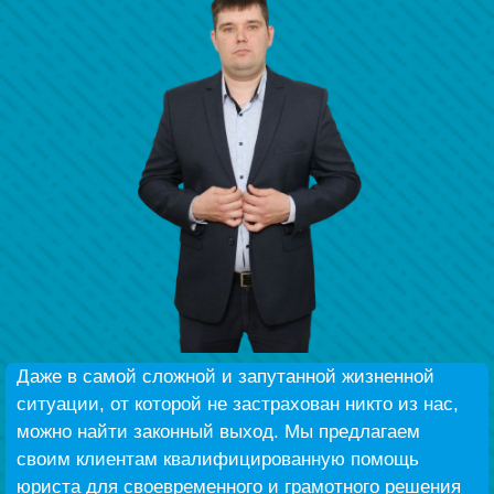
Наши победы
Видео о нас
Даже в самой сложной и запутанной жизненной
ситуации, от которой не застрахован никто из нас,
можно найти законный выход. Мы предлагаем
своим клиентам квалифицированную помощь
юриста для своевременного и грамотного решения