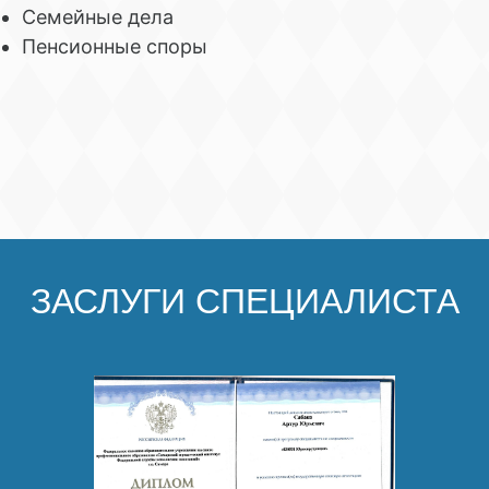
Семейные дела
Пенсионные споры
ЗАСЛУГИ СПЕЦИАЛИСТА