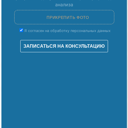
анализа
Я согласен на обработку персональных данных