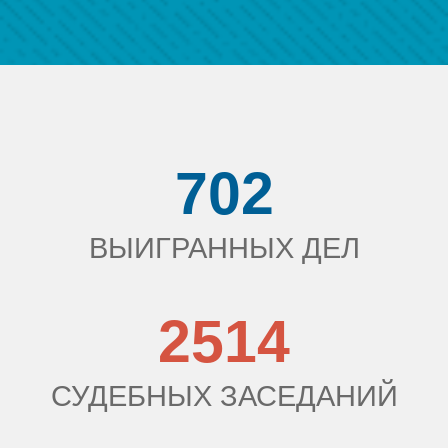
702
ВЫИГРАННЫХ ДЕЛ
2514
СУДЕБНЫХ ЗАСЕДАНИЙ