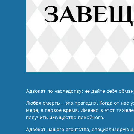
Адвокат по наследству: не дайте себя обман
Любая смерть – это трагедия. Когда от нас
мере, в первое время. Именно в этот тяже
получить имущество покойного.
Адвокат нашего агентства, специализирующи