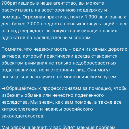
?Обратившись в наше агентство, вы можете
рассчитывать на всестороннюю поддержку и
помощь. Огромная практика, почти 1 300 выигранных
дел, более 7 000 предоставленных консультаций – все
это подтверждает высокую квалификацию наших
адвокатов по наследственным спорам.
Помните, что недвижимость – один из самых дорогих
активов, который практически всегда становится
объектом внимания не только недобросовестных
родственников, но и сторонних лиц. Они могут
попытаться заполучить ее мошенническим путем.
➡️Обращайтесь к профессионалам за помощью, чтобы
избежать обмана или нечестно поделенного
наследства. Мы знаем, как вам помочь, а также все
хитросплетения и нюансы российского
законодательства.
Мы рядом, а значит, у вас будет меньше проблем!