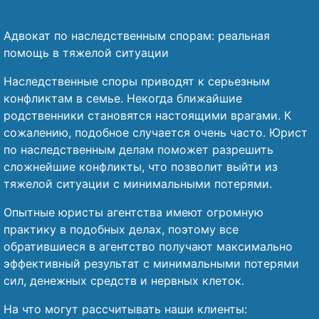
Адвокат по наследственным спорам: реальная
помощь в тяжелой ситуации
Наследственные споры приводят к серьезным
конфликтам в семье. Некогда ближайшие
родственники становятся настоящими врагами. К
сожалению, подобное случается очень часто. Юрист
по наследственным делам поможет разрешить
сложнейшие конфликты, что позволит выйти из
тяжелой ситуации с минимальными потерями.
Опытные юристы агентства имеют огромную
практику в подобных делах, поэтому все
обратившиеся в агентство получают максимально
эффективный результат с минимальными потерями
сил, денежных средств и нервных клеток.
На что могут рассчитывать наши клиенты: