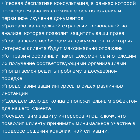
✅первая бесплатная консультация, в рамках которой
проводится анализ сложившегося положения и
первичное изучение документов
✅разработка надежной стратегии, основанной на
анализе, которая позволит защитить ваши права
✅составление необходимых документов, в которых
интересы клиента будут максимально отражены
✅отправим собранный пакет документов и отследим
их получение соответствующими организациями
✅попытаемся решить проблему в досудебном
порядке
✅представим ваши интересы в судах различных
инстанций
✅доведем дело до конца с положительным эффектом
для нашего клиента
✅осуществим защиту интересов «под ключ», что
позволит клиенту принимать минимальное участие в
процессе решения конфликтной ситуации.