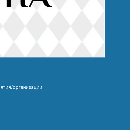
ятия/организации.