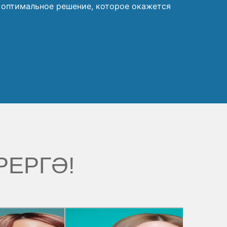
и оптимальное решение, которое окажется
РЕРГӘ!