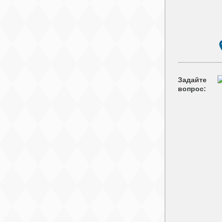
Задайте
вопрос: