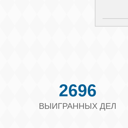
2696
ВЫИГРАННЫХ ДЕЛ