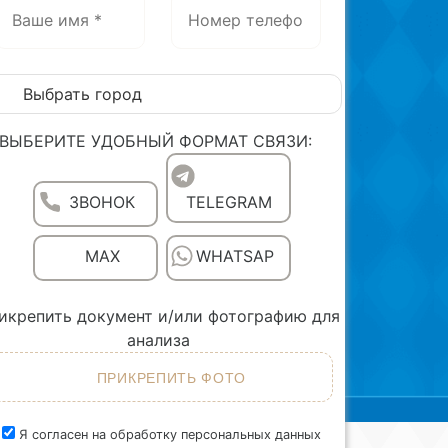
 о нас
Задать вопрос
ВЫБЕРИТЕ УДОБНЫЙ ФОРМАТ СВЯЗИ:
ЗВОНОК
TELEGRAM
MAX
WHATSAP
икрепить документ и/или фотографию для
анализа
Я согласен на обработку персональных данных