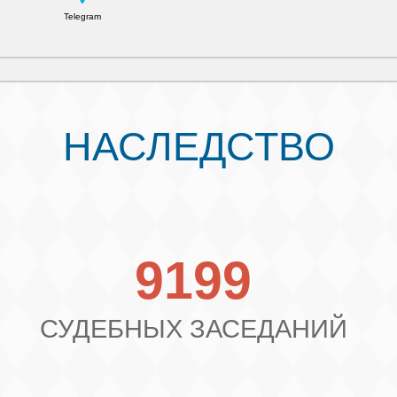
Telegram
НАСЛЕДСТВО
9199
СУДЕБНЫХ ЗАСЕДАНИЙ