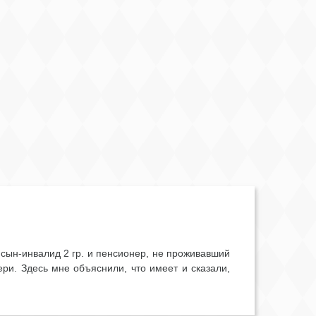
 сын-инвалид 2 гр. и пенсионер, не проживавший
ри. Здесь мне объяснили, что имеет и сказали,