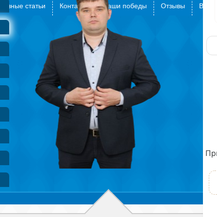
лезные статьи
Контакты
Наши победы
Отзывы
Видео
Пр