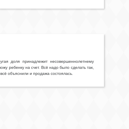
ругая доля принадлежит несовершеннолетнему
ожу ребенку на счет. Всё надо было сделать так,
всё объяснили и продажа состоялась.