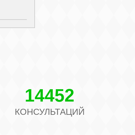
14452
КОНСУЛЬТАЦИЙ