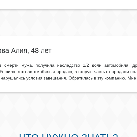
ва Алия, 48 лет
е смерти мужа, получила наследство 1/2 доли автомобиля, д
 Решила: этот автомобиль я продаю, а вторую часть от продажи пол
 нарушались условия завещания. Обратилась в эту компанию. Мне 