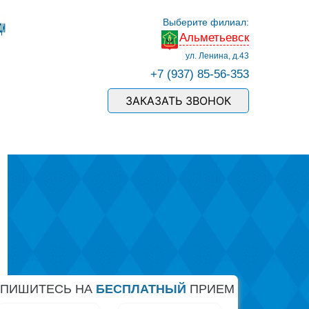
Выберите филиал:
Альметьевск
ул. Ленина, д.43
+7 (937) 85-56-353
ЗАКАЗАТЬ ЗВОНОК
АПИШИТЕСЬ НА
БЕСПЛАТНЫЙ
ПРИЕМ