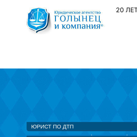
20 ЛЕ
ЮРИСТ ПО ДТП