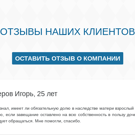
ОТЗЫВЫ НАШИХ КЛИЕНТОВ
ОСТАВИТЬ ОТЗЫВ О КОМПАНИИ
ров Игорь, 25 лет
 знал, имеет ли обязательную долю в наследстве матери взрослый
ю, если завещание оставлено на всю собственность в пользу доче
дует обращаться. Мне помогли, спасибо.